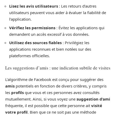
Lisez les avis utilisateurs
: Les retours d’autres
utilisateurs peuvent vous aider à évaluer la fiabilité de
l’application.
Vérifiez les permissions
: Évitez les applications qui
demandent un accès excessif à vos données.
Utilisez des sources fiables
: Privilégiez les
applications reconnues et bien notées sur des
plateformes officielles.
Les suggestions d’amis : une indication subtile de visites
L’algorithme de Facebook est conçu pour suggérer des
amis
potentiels en fonction de divers critères, y compris
les
profils
que vous et ces personnes avez consultés
mutuellement. Ainsi, si vous voyez une
suggestion d’ami
fréquente, il est possible que cette personne ait
visité
votre profil
. Bien que ce ne soit pas une méthode