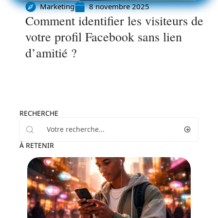
Marketing
8 novembre 2025
Comment identifier les visiteurs de
votre profil Facebook sans lien
d’amitié ?
RECHERCHE
À RETENIR
Marketing