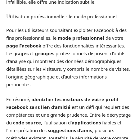
infaillible, elle offre une indication subtile.
Utilisation professionnelle : le mode professionnel
Pour les utilisateurs souhaitant exploiter Facebook à des
fins professionnelles, le
mode professionnel
de votre
page Facebook
offre des fonctionnalités intéressantes.
Les
pages
et
groupes
professionnels disposent d’outils
d’analyse qui montrent des données démographiques
détaillées sur les visiteurs, y compris le nombre de visites,
l’origine géographique et d’autres informations
pertinentes.
En résumé,
identifier les visiteurs de votre profil
Facebook sans lien d’amitié
est un défi qui requiert des
compétences et une grande prudence. Entre le décryptage
du
code source
, l’utilisation d’
applications
fiables et
l’interprétation des
suggestions d’amis
, plusieurs
méthodes existent. Toutefois, la sécurité de votre compte