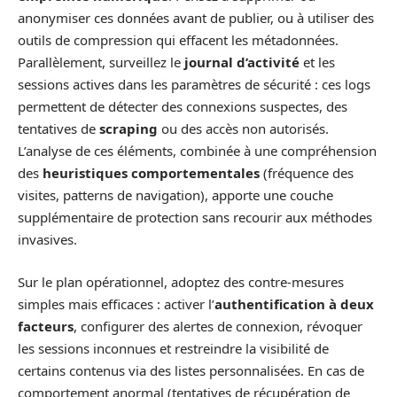
anonymiser ces données avant de publier, ou à utiliser des
outils de compression qui effacent les métadonnées.
Parallèlement, surveillez le
journal d’activité
et les
sessions actives dans les paramètres de sécurité : ces logs
permettent de détecter des connexions suspectes, des
tentatives de
scraping
ou des accès non autorisés.
L’analyse de ces éléments, combinée à une compréhension
des
heuristiques comportementales
(fréquence des
visites, patterns de navigation), apporte une couche
supplémentaire de protection sans recourir aux méthodes
invasives.
Sur le plan opérationnel, adoptez des contre-mesures
simples mais efficaces : activer l’
authentification à deux
facteurs
, configurer des alertes de connexion, révoquer
les sessions inconnues et restreindre la visibilité de
certains contenus via des listes personnalisées. En cas de
comportement anormal (tentatives de récupération de