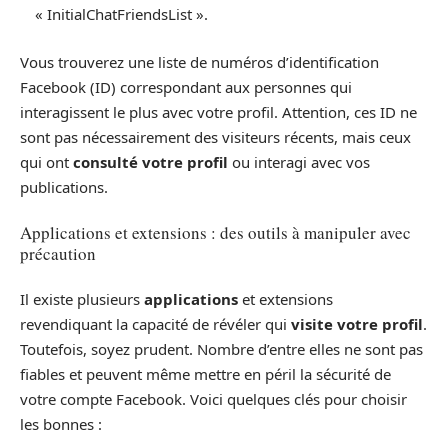
« InitialChatFriendsList ».
Vous trouverez une liste de numéros d’identification
Facebook (ID) correspondant aux personnes qui
interagissent le plus avec votre profil. Attention, ces ID ne
sont pas nécessairement des visiteurs récents, mais ceux
qui ont
consulté votre profil
ou interagi avec vos
publications.
Applications et extensions : des outils à manipuler avec
précaution
Il existe plusieurs
applications
et extensions
revendiquant la capacité de révéler qui
visite votre profil
.
Toutefois, soyez prudent. Nombre d’entre elles ne sont pas
fiables et peuvent même mettre en péril la sécurité de
votre compte Facebook. Voici quelques clés pour choisir
les bonnes :