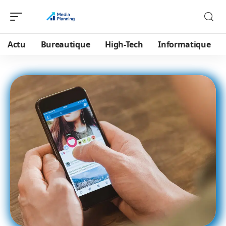
Actu
Bureautique
High-Tech
Informatique