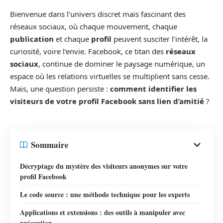
Bienvenue dans l’univers discret mais fascinant des
réseaux sociaux, où chaque mouvement, chaque
publication
et chaque
profil
peuvent susciter l’intérêt, la
curiosité, voire l’envie. Facebook, ce titan des
réseaux
sociaux
, continue de dominer le paysage numérique, un
espace où les relations virtuelles se multiplient sans cesse.
Mais, une question persiste :
comment identifier les
visiteurs de votre profil Facebook sans lien d’amitié
?
Sommaire
Décryptage du mystère des visiteurs anonymes sur votre
profil Facebook
Le code source : une méthode technique pour les experts
Applications et extensions : des outils à manipuler avec
précaution