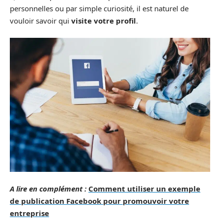
personnelles ou par simple curiosité, il est naturel de
vouloir savoir qui
visite votre profil
.
A lire en complément :
Comment utiliser un exemple
de publication Facebook pour promouvoir votre
entreprise