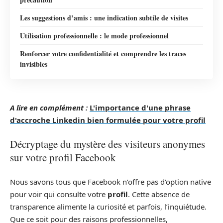
Les suggestions d’amis : une indication subtile de visites
Utilisation professionnelle : le mode professionnel
Renforcer votre confidentialité et comprendre les traces
invisibles
A lire en complément :
L'importance d'une phrase
d'accroche Linkedin bien formulée pour votre profil
Décryptage du mystère des visiteurs anonymes
sur votre profil Facebook
Nous savons tous que Facebook n’offre pas d’option native
pour voir qui consulte votre
profil
. Cette absence de
transparence alimente la curiosité et parfois, l’inquiétude.
Que ce soit pour des raisons professionnelles,