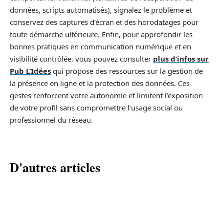
données, scripts automatisés), signalez le problème et
conservez des captures d’écran et des horodatages pour
toute démarche ultérieure. Enfin, pour approfondir les
bonnes pratiques en communication numérique et en
visibilité contrôlée, vous pouvez consulter
plus d’infos sur
Pub L’Idées
qui propose des ressources sur la gestion de
la présence en ligne et la protection des données. Ces
gestes renforcent votre autonomie et limitent l’exposition
de votre profil sans compromettre l’usage social ou
professionnel du réseau.
D'autres articles