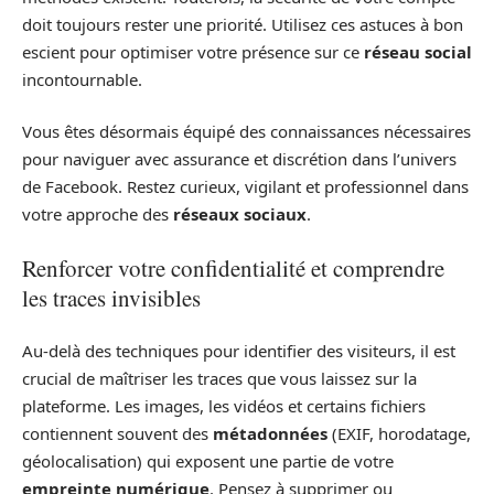
doit toujours rester une priorité. Utilisez ces astuces à bon
escient pour optimiser votre présence sur ce
réseau social
incontournable.
Vous êtes désormais équipé des connaissances nécessaires
pour naviguer avec assurance et discrétion dans l’univers
de Facebook. Restez curieux, vigilant et professionnel dans
votre approche des
réseaux sociaux
.
Renforcer votre confidentialité et comprendre
les traces invisibles
Au-delà des techniques pour identifier des visiteurs, il est
crucial de maîtriser les traces que vous laissez sur la
plateforme. Les images, les vidéos et certains fichiers
contiennent souvent des
métadonnées
(EXIF, horodatage,
géolocalisation) qui exposent une partie de votre
empreinte numérique
. Pensez à supprimer ou