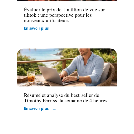
Évaluer le prix de 1 million de vue sur
tiktok : une perspective pour les
nouveaux utilisateurs
En savoir plus
Marketing
Résumé et analyse du best-seller de
Timothy Ferriss, la semaine de 4 heures
En savoir plus