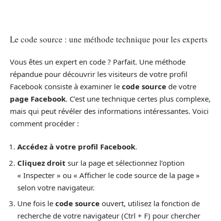
Le code source : une méthode technique pour les experts
Vous êtes un expert en code ? Parfait. Une méthode
répandue pour découvrir les visiteurs de votre profil
Facebook consiste à examiner le
code source
de votre
page Facebook
. C’est une technique certes plus complexe,
mais qui peut révéler des informations intéressantes. Voici
comment procéder :
Accédez à votre profil Facebook
.
Cliquez droit
sur la page et sélectionnez l’option
« Inspecter » ou « Afficher le code source de la page »
selon votre navigateur.
Une fois le
code source
ouvert, utilisez la fonction de
recherche de votre navigateur (Ctrl + F) pour chercher