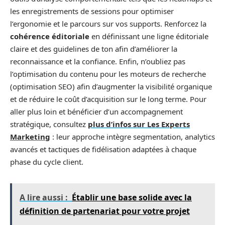
les enregistrements de sessions pour optimiser
l’ergonomie et le parcours sur vos supports. Renforcez la
cohérence éditoriale
en définissant une ligne éditoriale
claire et des guidelines de ton afin d’améliorer la
reconnaissance et la confiance. Enfin, n’oubliez pas
l’optimisation du contenu pour les moteurs de recherche
(optimisation SEO) afin d’augmenter la visibilité organique
et de réduire le coût d’acquisition sur le long terme. Pour
aller plus loin et bénéficier d’un accompagnement
stratégique, consultez
plus d’infos sur Les Experts
Marketing
: leur approche intègre segmentation, analytics
avancés et tactiques de fidélisation adaptées à chaque
phase du cycle client.
A lire aussi :
Établir une base solide avec la
définition de partenariat pour votre projet