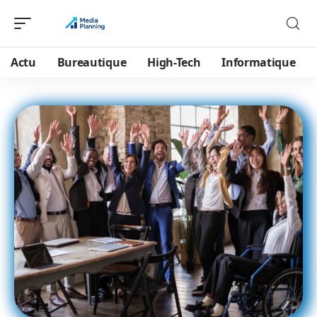
Actu
Bureautique
High-Tech
Informatique