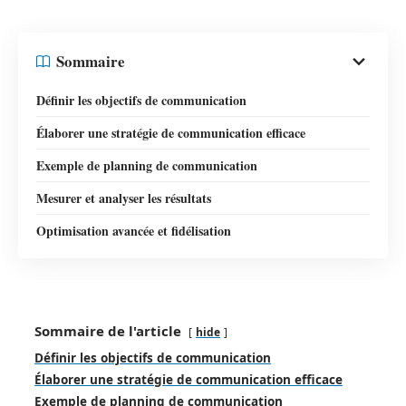
Sommaire
Définir les objectifs de communication
Élaborer une stratégie de communication efficace
Exemple de planning de communication
Mesurer et analyser les résultats
Optimisation avancée et fidélisation
Sommaire de l'article
hide
Définir les objectifs de communication
Élaborer une stratégie de communication efficace
Exemple de planning de communication