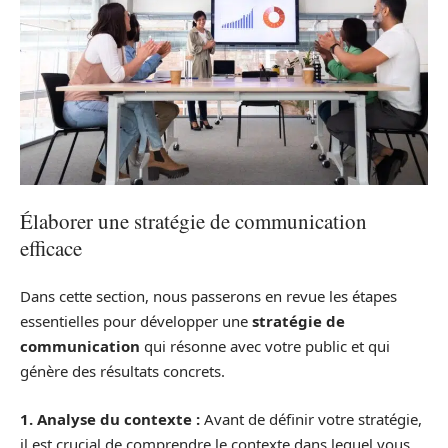
Élaborer une stratégie de communication
efficace
Dans cette section, nous passerons en revue les étapes
essentielles pour développer une
stratégie de
communication
qui résonne avec votre public et qui
génère des résultats concrets.
1. Analyse du contexte :
Avant de définir votre stratégie,
il est crucial de comprendre le contexte dans lequel vous