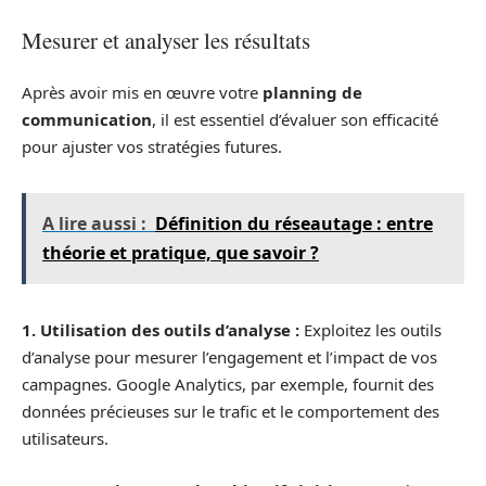
Mesurer et analyser les résultats
Après avoir mis en œuvre votre
planning de
communication
, il est essentiel d’évaluer son efficacité
pour ajuster vos stratégies futures.
A lire aussi :
Définition du réseautage : entre
théorie et pratique, que savoir ?
1. Utilisation des outils d’analyse :
Exploitez les outils
d’analyse pour mesurer l’engagement et l’impact de vos
campagnes. Google Analytics, par exemple, fournit des
données précieuses sur le trafic et le comportement des
utilisateurs.