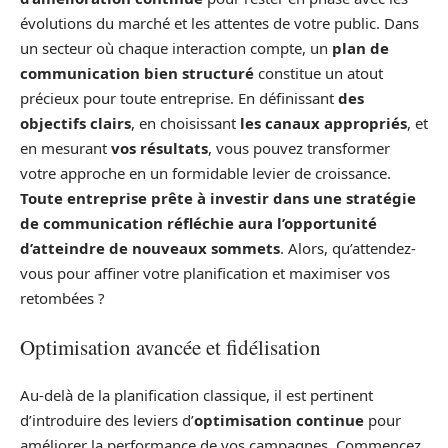
évolutions du marché et les attentes de votre public. Dans
un secteur où chaque interaction compte, un
plan de
communication bien structuré
constitue un atout
précieux pour toute entreprise. En définissant
des
objectifs clairs
, en choisissant
les canaux appropriés
, et
en mesurant
vos résultats
, vous pouvez transformer
votre approche en un formidable levier de croissance.
Toute entreprise prête à investir dans une stratégie
de communication réfléchie aura l’opportunité
d’atteindre de nouveaux sommets
. Alors, qu’attendez-
vous pour affiner votre planification et maximiser vos
retombées ?
Optimisation avancée et fidélisation
Au-delà de la planification classique, il est pertinent
d’introduire des leviers d’
optimisation continue
pour
améliorer la performance de vos campagnes. Commencez