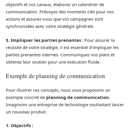
objectifs et vos canaux, élaborez un calendrier de
communication. Prévoyez des moments clés pour vos
actions et assurez-vous que vos campagnes sont
synchronisées avec votre stratégie générale.
5. Impliquer les parties prenantes :
Pour assurer la
réussite de votre stratégie, il est essentiel d’impliquer les
parties prenantes internes. Communiquez vos plans et
obtenez leur soutien pour une exécution fluide.
Exemple de planning de communication
Pour illustrer ces concepts, nous vous proposons un
exemple concret de
planning de communication
.
Imaginons une entreprise de technologie souhaitant lancer
un nouveau produit.
1. Objectifs :