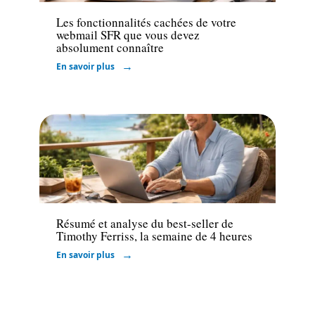
Les fonctionnalités cachées de votre
webmail SFR que vous devez
absolument connaître
En savoir plus
Marketing
Résumé et analyse du best-seller de
Timothy Ferriss, la semaine de 4 heures
En savoir plus