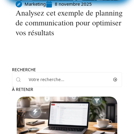
Marketing
8 novembre 2025
Analysez cet exemple de planning
de communication pour optimiser
vos résultats
RECHERCHE
À RETENIR
Marketing