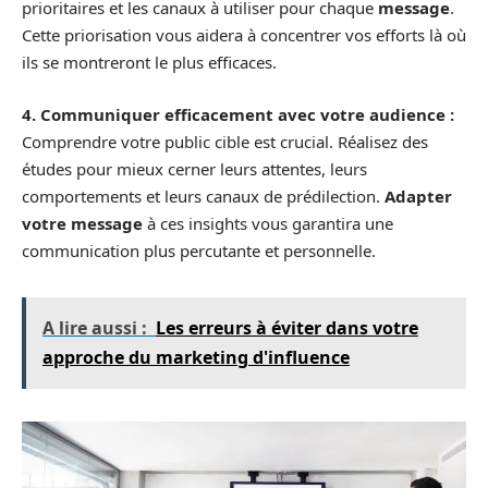
prioritaires et les canaux à utiliser pour chaque
message
.
Cette priorisation vous aidera à concentrer vos efforts là où
ils se montreront le plus efficaces.
4. Communiquer efficacement avec votre audience :
Comprendre votre public cible est crucial. Réalisez des
études pour mieux cerner leurs attentes, leurs
comportements et leurs canaux de prédilection.
Adapter
votre message
à ces insights vous garantira une
communication plus percutante et personnelle.
A lire aussi :
Les erreurs à éviter dans votre
approche du marketing d'influence