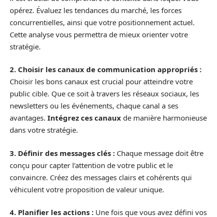
opérez. Évaluez les tendances du marché, les forces
concurrentielles, ainsi que votre positionnement actuel.
Cette analyse vous permettra de mieux orienter votre
stratégie.
2. Choisir les canaux de communication appropriés :
Choisir les bons canaux est crucial pour atteindre votre
public cible. Que ce soit à travers les réseaux sociaux, les
newsletters ou les événements, chaque canal a ses
avantages.
Intégrez ces canaux
de manière harmonieuse
dans votre stratégie.
3. Définir des messages clés :
Chaque message doit être
conçu pour capter l’attention de votre public et le
convaincre. Créez des messages clairs et cohérents qui
véhiculent votre proposition de valeur unique.
4. Planifier les actions :
Une fois que vous avez défini vos