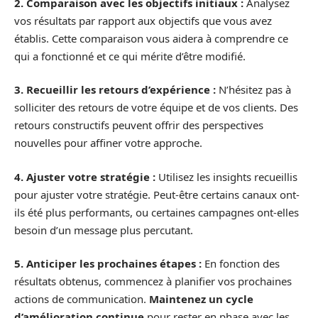
2. Comparaison avec les objectifs initiaux :
Analysez
vos résultats par rapport aux objectifs que vous avez
établis. Cette comparaison vous aidera à comprendre ce
qui a fonctionné et ce qui mérite d’être modifié.
3. Recueillir les retours d’expérience :
N’hésitez pas à
solliciter des retours de votre équipe et de vos clients. Des
retours constructifs peuvent offrir des perspectives
nouvelles pour affiner votre approche.
4. Ajuster votre stratégie :
Utilisez les insights recueillis
pour ajuster votre stratégie. Peut-être certains canaux ont-
ils été plus performants, ou certaines campagnes ont-elles
besoin d’un message plus percutant.
5. Anticiper les prochaines étapes :
En fonction des
résultats obtenus, commencez à planifier vos prochaines
actions de communication.
Maintenez un cycle
d’amélioration continue
pour rester en phase avec les