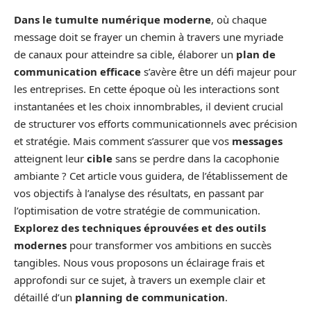
Dans le tumulte numérique moderne
, où chaque
message doit se frayer un chemin à travers une myriade
de canaux pour atteindre sa cible, élaborer un
plan de
communication efficace
s’avère être un défi majeur pour
les entreprises. En cette époque où les interactions sont
instantanées et les choix innombrables, il devient crucial
de structurer vos efforts communicationnels avec précision
et stratégie. Mais comment s’assurer que vos
messages
atteignent leur
cible
sans se perdre dans la cacophonie
ambiante ? Cet article vous guidera, de l’établissement de
vos objectifs à l’analyse des résultats, en passant par
l’optimisation de votre stratégie de communication.
Explorez des techniques éprouvées et des outils
modernes
pour transformer vos ambitions en succès
tangibles. Nous vous proposons un éclairage frais et
approfondi sur ce sujet, à travers un exemple clair et
détaillé d’un
planning de communication
.