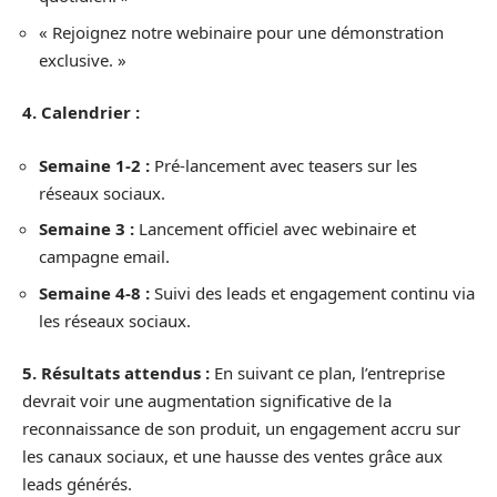
« Rejoignez notre webinaire pour une démonstration
exclusive. »
4. Calendrier :
Semaine 1-2 :
Pré-lancement avec teasers sur les
réseaux sociaux.
Semaine 3 :
Lancement officiel avec webinaire et
campagne email.
Semaine 4-8 :
Suivi des leads et engagement continu via
les réseaux sociaux.
5. Résultats attendus :
En suivant ce plan, l’entreprise
devrait voir une augmentation significative de la
reconnaissance de son produit, un engagement accru sur
les canaux sociaux, et une hausse des ventes grâce aux
leads générés.