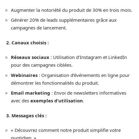
Augmenter la notoriété du produit de 30% en trois mois.
Générer 20% de leads supplémentaires grâce aux
campagnes de lancement.
2. Canaux choisis :
Réseaux sociaux
: Utilisation d’Instagram et LinkedIn
pour des campagnes ciblées.
Webinaires
: Organisation d’événements en ligne pour
démontrer les fonctionnalités du produit.
Email marketing
: Envoi de newsletters informatives
avec des
exemples d’utilisation
.
3. Messages clés :
« Découvrez comment notre produit simplifie votre
quotidien. »