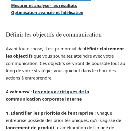
Mesurer et analyser les résultats
Optimisation avancée et fidélisation
Définir les objectifs de communication
Avant toute chose, il est primordial de
définir clairement
les objectifs
que vous souhaitez atteindre avec votre
communication. Ces objectifs serviront de boussole tout au
long de votre stratégie, vous guidant dans le choix des
actions à entreprendre.
A voir aussi :
Les enjeux critiques de la
communication corporate interne
1. Identifier les priorités de l’entreprise :
Chaque
entreprise possède des priorités uniques, qu’il s’agisse de
lancement de produit
, d’amélioration de l’image de