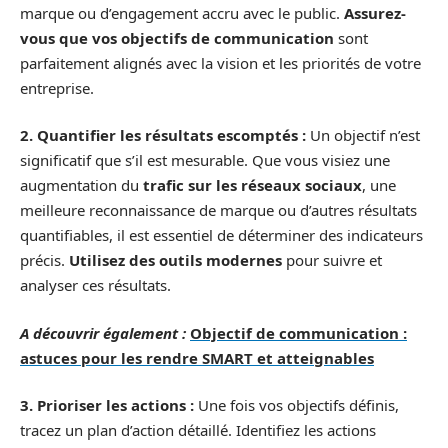
marque ou d’engagement accru avec le public.
Assurez-
vous que vos objectifs de communication
sont
parfaitement alignés avec la vision et les priorités de votre
entreprise.
2. Quantifier les résultats escomptés :
Un objectif n’est
significatif que s’il est mesurable. Que vous visiez une
augmentation du
trafic sur les réseaux sociaux
, une
meilleure reconnaissance de marque ou d’autres résultats
quantifiables, il est essentiel de déterminer des indicateurs
précis.
Utilisez des outils modernes
pour suivre et
analyser ces résultats.
A découvrir également :
Objectif de communication :
astuces pour les rendre SMART et atteignables
3. Prioriser les actions :
Une fois vos objectifs définis,
tracez un plan d’action détaillé. Identifiez les actions