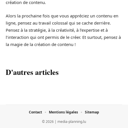
création de contenu.
Alors la prochaine fois que vous appréciez un contenu en
ligne, pensez au travail colossal qui se cache derrière.
Pensez à la stratégie, à la créativité, à l’expertise et à
l’interaction qui ont permis de le créer. Et surtout, pensez à
la magie de la création de contenu !
D'autres articles
Contact
Mentions légales
Sitemap
© 2026 | media-planning.lu