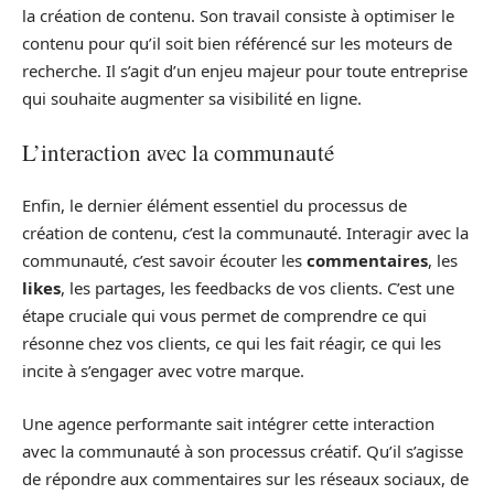
la création de contenu. Son travail consiste à optimiser le
contenu pour qu’il soit bien référencé sur les moteurs de
recherche. Il s’agit d’un enjeu majeur pour toute entreprise
qui souhaite augmenter sa visibilité en ligne.
L’interaction avec la communauté
Enfin, le dernier élément essentiel du processus de
création de contenu, c’est la communauté. Interagir avec la
communauté, c’est savoir écouter les
commentaires
, les
likes
, les partages, les feedbacks de vos clients. C’est une
étape cruciale qui vous permet de comprendre ce qui
résonne chez vos clients, ce qui les fait réagir, ce qui les
incite à s’engager avec votre marque.
Une agence performante sait intégrer cette interaction
avec la communauté à son processus créatif. Qu’il s’agisse
de répondre aux commentaires sur les réseaux sociaux, de