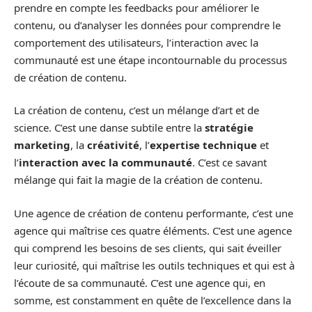
prendre en compte les feedbacks pour améliorer le
contenu, ou d’analyser les données pour comprendre le
comportement des utilisateurs, l’interaction avec la
communauté est une étape incontournable du processus
de création de contenu.
La création de contenu, c’est un mélange d’art et de
science. C’est une danse subtile entre la
stratégie
marketing
, la
créativité
, l’
expertise technique
et
l’
interaction avec la communauté
. C’est ce savant
mélange qui fait la magie de la création de contenu.
Une agence de création de contenu performante, c’est une
agence qui maîtrise ces quatre éléments. C’est une agence
qui comprend les besoins de ses clients, qui sait éveiller
leur curiosité, qui maîtrise les outils techniques et qui est à
l’écoute de sa communauté. C’est une agence qui, en
somme, est constamment en quête de l’excellence dans la