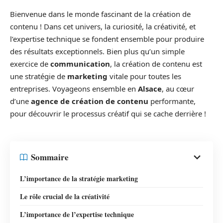
Bienvenue dans le monde fascinant de la création de
contenu ! Dans cet univers, la curiosité, la créativité, et
l’expertise technique se fondent ensemble pour produire
des résultats exceptionnels. Bien plus qu’un simple
exercice de
communication
, la création de contenu est
une stratégie de
marketing
vitale pour toutes les
entreprises. Voyageons ensemble en
Alsace
, au cœur
d’une
agence de création de contenu
performante,
pour découvrir le processus créatif qui se cache derrière !
Sommaire
L’importance de la stratégie marketing
Le rôle crucial de la créativité
L’importance de l’expertise technique