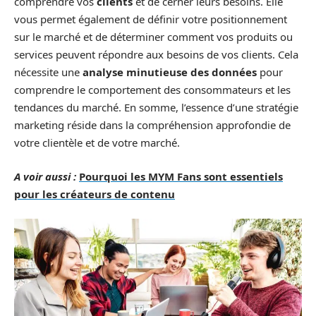
comprendre vos
clients
et de cerner leurs besoins. Elle
vous permet également de définir votre positionnement
sur le marché et de déterminer comment vos produits ou
services peuvent répondre aux besoins de vos clients. Cela
nécessite une
analyse minutieuse des données
pour
comprendre le comportement des consommateurs et les
tendances du marché. En somme, l’essence d’une stratégie
marketing réside dans la compréhension approfondie de
votre clientèle et de votre marché.
A voir aussi :
Pourquoi les MYM Fans sont essentiels
pour les créateurs de contenu