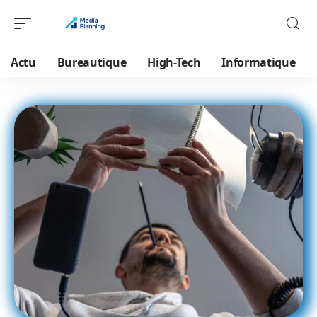
Actu
Bureautique
High-Tech
Informatique