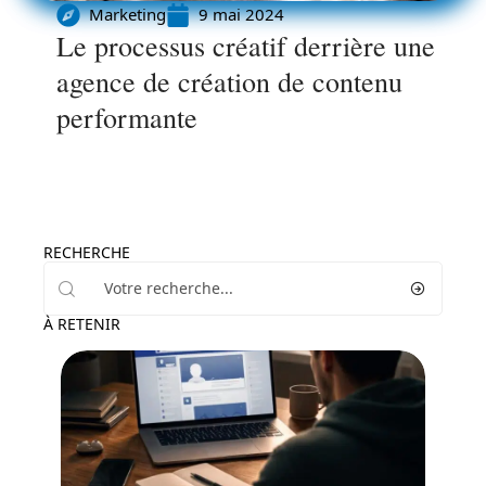
Marketing
9 mai 2024
Le processus créatif derrière une
agence de création de contenu
performante
RECHERCHE
À RETENIR
Marketing