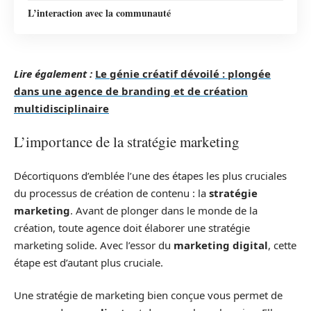
L’interaction avec la communauté
Lire également :
Le génie créatif dévoilé : plongée
dans une agence de branding et de création
multidisciplinaire
L’importance de la stratégie marketing
Décortiquons d’emblée l’une des étapes les plus cruciales
du processus de création de contenu : la
stratégie
marketing
. Avant de plonger dans le monde de la
création, toute agence doit élaborer une stratégie
marketing solide. Avec l’essor du
marketing digital
, cette
étape est d’autant plus cruciale.
Une stratégie de marketing bien conçue vous permet de