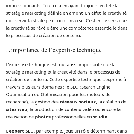
impressionnants. Tout cela en ayant toujours en tête la
stratégie marketing définie en amont. En effet, la créativité
doit servir la stratégie et non l’inverse. C’est en ce sens que
la créativité se révèle être une compétence essentielle dans
le processus de création de contenu.
L’importance de l’expertise technique
L’expertise technique est tout aussi importante que la
stratégie marketing et la créativité dans le processus de
création de contenu. Cette expertise technique s’exprime à
travers plusieurs domaines : le SEO (Search Engine
Optimization ou Optimisation pour les moteurs de
recherche), la gestion des
réseaux sociaux
, la création de
sites web
, la production de contenu vidéo ou encore la
réalisation de
photos
professionnelles en
studio
.
L’
expert SEO
, par exemple, joue un rôle déterminant dans