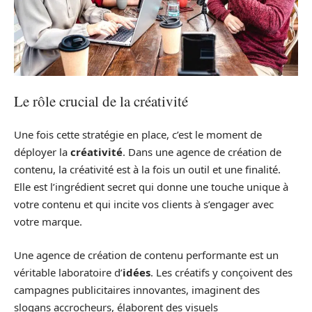
Le rôle crucial de la créativité
Une fois cette stratégie en place, c’est le moment de
déployer la
créativité
. Dans une agence de création de
contenu, la créativité est à la fois un outil et une finalité.
Elle est l’ingrédient secret qui donne une touche unique à
votre contenu et qui incite vos clients à s’engager avec
votre marque.
Une agence de création de contenu performante est un
véritable laboratoire d’
idées
. Les créatifs y conçoivent des
campagnes publicitaires innovantes, imaginent des
slogans accrocheurs, élaborent des visuels