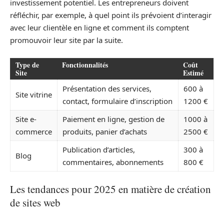
investissement potentiel. Les entrepreneurs doivent
réfléchir, par exemple, à quel point ils prévoient d’interagir
avec leur clientèle en ligne et comment ils comptent
promouvoir leur site par la suite.
Type de
Fonctionnalités
Coût
Site
Estimé
Présentation des services,
600 à
Site vitrine
contact, formulaire d’inscription
1200 €
Site e-
Paiement en ligne, gestion de
1000 à
commerce
produits, panier d’achats
2500 €
Publication d’articles,
300 à
Blog
commentaires, abonnements
800 €
Les tendances pour 2025 en matière de création
de sites web