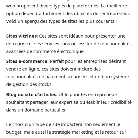
web proposent divers types de plateformes. La meilleure
option dépendra fortement des objectifs de l’entrepreneur.
Voici un aperçu des types de sites les plus courants :
Sites vitrines
: Ces sites sont idéaux pour présenter une
entreprise et ses services sans nécessiter de fonctionnalités
avancées de commerce électronique.
Sites e-commerce
: Parfait pour les entreprises désirant
vendre en ligne, ces sites doivent inclure des
fonctionnalités de paiement sécurisées et un bon système
de gestion des stocks.
Blog ou site d’articles
: Utile pour les entrepreneurs
souhaitant partager leur expertise ou établir leur crédibilité
dans un domaine particulier.
Le choix d’un type de site impactera non seulement le
budget, mais aussi la stratégie marketing et le retour sur