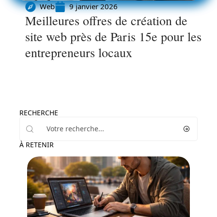
Web
9 janvier 2026
Meilleures offres de création de
site web près de Paris 15e pour les
entrepreneurs locaux
RECHERCHE
À RETENIR
Web