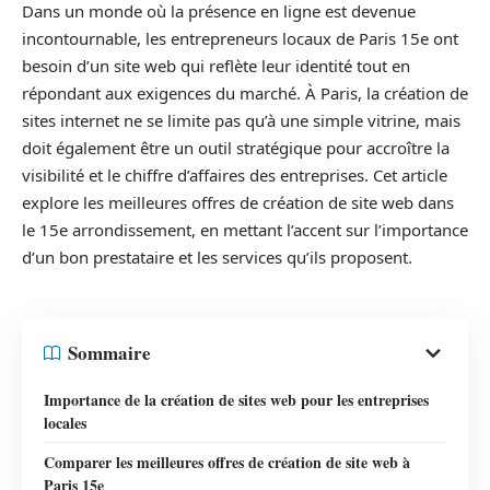
Dans un monde où la présence en ligne est devenue
incontournable, les entrepreneurs locaux de Paris 15e ont
besoin d’un site web qui reflète leur identité tout en
répondant aux exigences du marché. À Paris, la création de
sites internet ne se limite pas qu’à une simple vitrine, mais
doit également être un outil stratégique pour accroître la
visibilité et le chiffre d’affaires des entreprises. Cet article
explore les meilleures offres de création de site web dans
le 15e arrondissement, en mettant l’accent sur l’importance
d’un bon prestataire et les services qu’ils proposent.
Sommaire
Importance de la création de sites web pour les entreprises
locales
Comparer les meilleures offres de création de site web à
Paris 15e