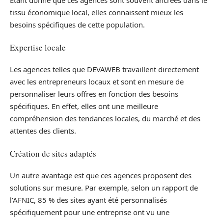
Étant donné que ces agences sont souvent ancrées dans le
tissu économique local, elles connaissent mieux les
besoins spécifiques de cette population.
Expertise locale
Les agences telles que DEVAWEB travaillent directement
avec les entrepreneurs locaux et sont en mesure de
personnaliser leurs offres en fonction des besoins
spécifiques. En effet, elles ont une meilleure
compréhension des tendances locales, du marché et des
attentes des clients.
Création de sites adaptés
Un autre avantage est que ces agences proposent des
solutions sur mesure. Par exemple, selon un rapport de
l’AFNIC, 85 % des sites ayant été personnalisés
spécifiquement pour une entreprise ont vu une