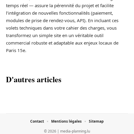
temps réel — assure la pérennité du projet et facilite
l’intégration de nouvelles fonctionnalités (paiement,
modules de prise de rendez‑vous, API). En incluant ces
volets techniques dans votre cahier des charges, vous
transformez un simple site en un véritable outil
commercial robuste et adaptable aux enjeux locaux de
Paris 15e.
D'autres articles
Contact
Mentions légales
Sitemap
© 2026 | media-planning.lu