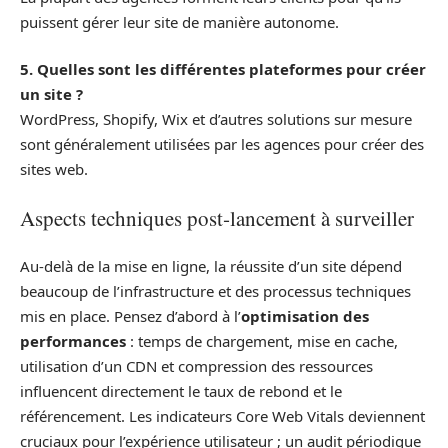
puissent gérer leur site de manière autonome.
5. Quelles sont les différentes plateformes pour créer
un site ?
WordPress, Shopify, Wix et d’autres solutions sur mesure
sont généralement utilisées par les agences pour créer des
sites web.
Aspects techniques post‑lancement à surveiller
Au-delà de la mise en ligne, la réussite d’un site dépend
beaucoup de l’infrastructure et des processus techniques
mis en place. Pensez d’abord à l’
optimisation des
performances
: temps de chargement, mise en cache,
utilisation d’un CDN et compression des ressources
influencent directement le taux de rebond et le
référencement. Les indicateurs Core Web Vitals deviennent
cruciaux pour l’expérience utilisateur ; un audit périodique