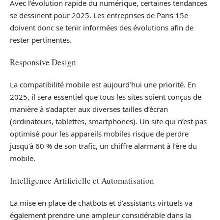
Avec l’évolution rapide du numérique, certaines tendances
se dessinent pour 2025. Les entreprises de Paris 15e
doivent donc se tenir informées des évolutions afin de
rester pertinentes.
Responsive Design
La compatibilité mobile est aujourd’hui une priorité. En
2025, il sera essentiel que tous les sites soient conçus de
manière à s’adapter aux diverses tailles d’écran
(ordinateurs, tablettes, smartphones). Un site qui n’est pas
optimisé pour les appareils mobiles risque de perdre
jusqu’à 60 % de son trafic, un chiffre alarmant à l’ère du
mobile.
Intelligence Artificielle et Automatisation
La mise en place de chatbots et d’assistants virtuels va
également prendre une ampleur considérable dans la