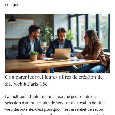
en ligne.
Comparer les meilleures offres de création de
site web à Paris 15e
La multitude d’options sur le marché peut rendre la
sélection d’un prestataire de services de création de site
web déroutante. C’est pourquoi il est essentiel de savoir