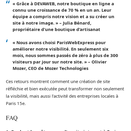
« Grâce à DEVAWEB, notre boutique en ligne a
connu une croissance de 70 % en un an. Leur
équipe a compris notre vision et a su créer un
site à notre image. » –
Julia Bénard,
propriétaire d’une boutique d’artisanat
« Nous avons choisi ParisWebExpress pour
améliorer notre visibilité. En seulement six
mois, nous sommes passés de zéro à plus de 300
visiteurs par jour sur notre site. » –
Olivier
Mozer, CEO de Mozer Technologies
Ces retours montrent comment une création de site
réfléchie et bien exécutée peut transformer non seulement
la visibilité, mais aussi l’activité des entreprises locales à
Paris 15e.
FAQ