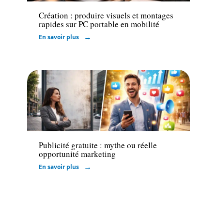
Création : produire visuels et montages
rapides sur PC portable en mobilité
En savoir plus
Marketing
Publicité gratuite : mythe ou réelle
opportunité marketing
En savoir plus