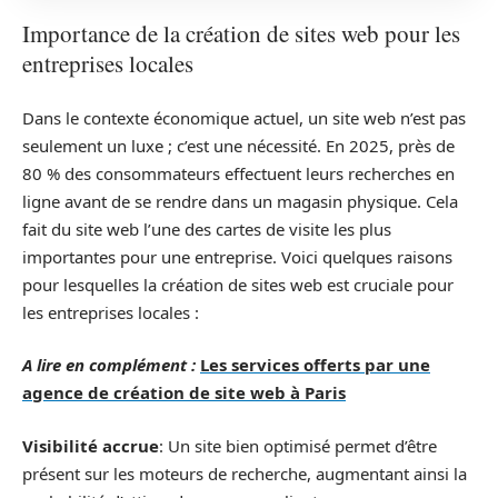
Importance de la création de sites web pour les
entreprises locales
Dans le contexte économique actuel, un site web n’est pas
seulement un luxe ; c’est une nécessité. En 2025, près de
80 % des consommateurs effectuent leurs recherches en
ligne avant de se rendre dans un magasin physique. Cela
fait du site web l’une des cartes de visite les plus
importantes pour une entreprise. Voici quelques raisons
pour lesquelles la création de sites web est cruciale pour
les entreprises locales :
A lire en complément :
Les services offerts par une
agence de création de site web à Paris
Visibilité accrue
: Un site bien optimisé permet d’être
présent sur les moteurs de recherche, augmentant ainsi la