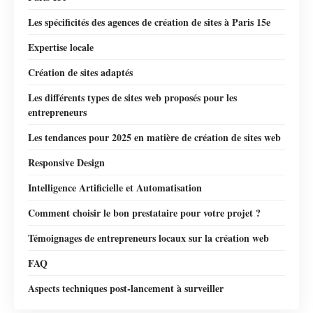
Les spécificités des agences de création de sites à Paris 15e
Expertise locale
Création de sites adaptés
Les différents types de sites web proposés pour les
entrepreneurs
Les tendances pour 2025 en matière de création de sites web
Responsive Design
Intelligence Artificielle et Automatisation
Comment choisir le bon prestataire pour votre projet ?
Témoignages de entrepreneurs locaux sur la création web
FAQ
Aspects techniques post‑lancement à surveiller