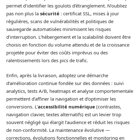
permet d’identifier les goulots d’étranglement. N’oubliez
pas non plus la
sécurité
: certificat SSL, mises à jour
régulières, scans de vulnérabilités et politiques de
sauvegarde automatisées minimisent les risques
d’interruption. L’hébergement et la scalabilité doivent être
choisis en fonction du volume attendu et de la croissance
projetée pour éviter des coûts imprévus ou des
ralentissements lors des pics de trafic.
Enfin, après la livraison, adoptez une démarche
d’amélioration continue fondée sur des données : suivi
analytics, tests A/B, heatmaps et analyse comportementale
permettent d’affiner la navigation et d’optimiser les
conversions. L’
accessibilité numérique
(contrastes,
navigation clavier, textes alternatifs) est un levier trop
souvent négligé qui élargit l’audience et réduit les risques
de non‑conformité. La maintenance évolutive —
corrections, évolutions fonctionnelles et monitoring en