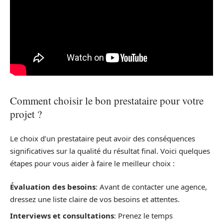
Comment choisir le bon prestataire pour votre
projet ?
Le choix d’un prestataire peut avoir des conséquences
significatives sur la qualité du résultat final. Voici quelques
étapes pour vous aider à faire le meilleur choix :
Évaluation des besoins
: Avant de contacter une agence,
dressez une liste claire de vos besoins et attentes.
Interviews et consultations
: Prenez le temps