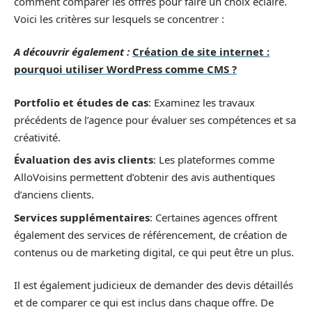
comment comparer les offres pour faire un choix éclairé.
Voici les critères sur lesquels se concentrer :
A découvrir également :
Création de site internet :
pourquoi utiliser WordPress comme CMS ?
Portfolio et études de cas
: Examinez les travaux
précédents de l’agence pour évaluer ses compétences et sa
créativité.
Évaluation des avis clients
: Les plateformes comme
AlloVoisins permettent d’obtenir des avis authentiques
d’anciens clients.
Services supplémentaires
: Certaines agences offrent
également des services de référencement, de création de
contenus ou de marketing digital, ce qui peut être un plus.
Il est également judicieux de demander des devis détaillés
et de comparer ce qui est inclus dans chaque offre. De