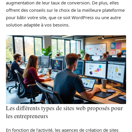
augmentation de leur taux de conversion. De plus, elles
offrent des conseils sur le choix de la meilleure plateforme
pour bâtir votre site, que ce soit WordPress ou une autre
solution adaptée à vos besoins.
Les différents types de sites web proposés pour
les entrepreneurs
En fonction de l’activité, les agences de création de sites