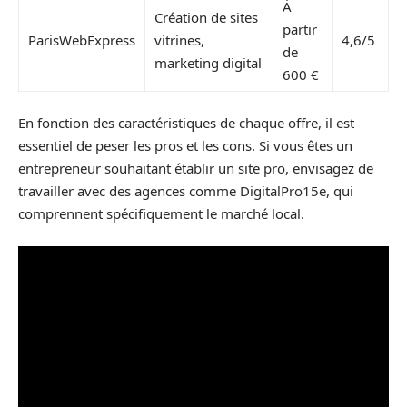
À
Création de sites
partir
ParisWebExpress
vitrines,
4,6/5
de
marketing digital
600 €
En fonction des caractéristiques de chaque offre, il est
essentiel de peser les pros et les cons. Si vous êtes un
entrepreneur souhaitant établir un site pro, envisagez de
travailler avec des agences comme DigitalPro15e, qui
comprennent spécifiquement le marché local.