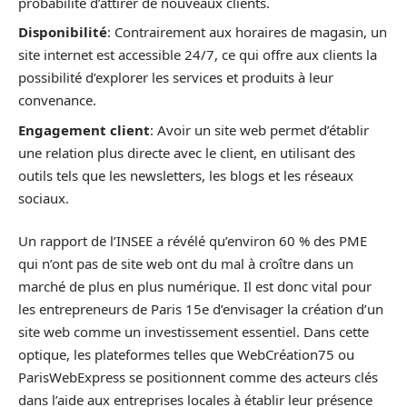
probabilité d’attirer de nouveaux clients.
Disponibilité
: Contrairement aux horaires de magasin, un
site internet est accessible 24/7, ce qui offre aux clients la
possibilité d’explorer les services et produits à leur
convenance.
Engagement client
: Avoir un site web permet d’établir
une relation plus directe avec le client, en utilisant des
outils tels que les newsletters, les blogs et les réseaux
sociaux.
Un rapport de l’INSEE a révélé qu’environ 60 % des PME
qui n’ont pas de site web ont du mal à croître dans un
marché de plus en plus numérique. Il est donc vital pour
les entrepreneurs de Paris 15e d’envisager la création d’un
site web comme un investissement essentiel. Dans cette
optique, les plateformes telles que WebCréation75 ou
ParisWebExpress se positionnent comme des acteurs clés
dans l’aide aux entreprises locales à établir leur présence