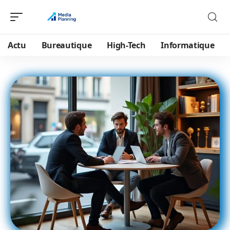
Actu
Bureautique
High-Tech
Informatique