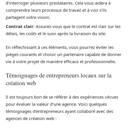
d’interroger plusieurs prestataires. Cela vous aidera à
comprendre leurs processus de travail et à voir s’ils
partagent votre vision.
Contrat clair
: Assurez-vous que le contrat est clair sur les
délais, les coûts et le suivi après la livraison du site.
En réflechissant à ces éléments, vous pourrez éviter les
pièges courants et choisir un partenaire capable de donner
vie à votre projet de manière efficace et professionnelle.
Témoignages de entrepreneurs locaux sur la
création web
Il est toujours bon de se référer à des expériences vécues
pour évaluer la valeur d’une agence. Voici quelques
témoignages d’entrepreneurs ayant collaboré avec des
agences de création web :