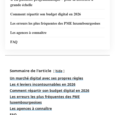
grande échelle
Comment répartir son budget digital en 2026
Les erreurs les plus fréquentes des PME luxembourgeoises
Les agences à connaître
FAQ
Sommaire de l'article
hide
Un marché digital avec ses propres règles
Les 4 leviers incontournables en 2026
Comment répartir son budget digital en 2026
Les erreurs les plus fréquentes des PME
luxembourgeoises
Les agences à connaître
FAQ