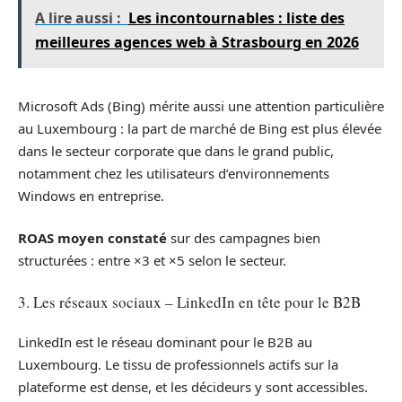
A lire aussi :
Les incontournables : liste des
meilleures agences web à Strasbourg en 2026
Microsoft Ads (Bing) mérite aussi une attention particulière
au Luxembourg : la part de marché de Bing est plus élevée
dans le secteur corporate que dans le grand public,
notamment chez les utilisateurs d’environnements
Windows en entreprise.
ROAS moyen constaté
sur des campagnes bien
structurées : entre ×3 et ×5 selon le secteur.
3. Les réseaux sociaux – LinkedIn en tête pour le B2B
LinkedIn est le réseau dominant pour le B2B au
Luxembourg. Le tissu de professionnels actifs sur la
plateforme est dense, et les décideurs y sont accessibles.