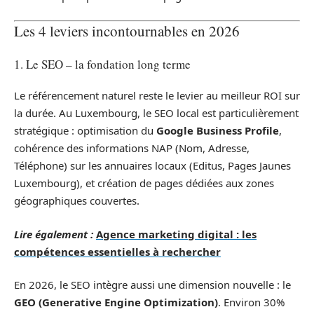
Les 4 leviers incontournables en 2026
1. Le SEO – la fondation long terme
Le référencement naturel reste le levier au meilleur ROI sur
la durée. Au Luxembourg, le SEO local est particulièrement
stratégique : optimisation du
Google Business Profile
,
cohérence des informations NAP (Nom, Adresse,
Téléphone) sur les annuaires locaux (Editus, Pages Jaunes
Luxembourg), et création de pages dédiées aux zones
géographiques couvertes.
Lire également :
Agence marketing digital : les
compétences essentielles à rechercher
En 2026, le SEO intègre aussi une dimension nouvelle : le
GEO (Generative Engine Optimization)
. Environ 30%