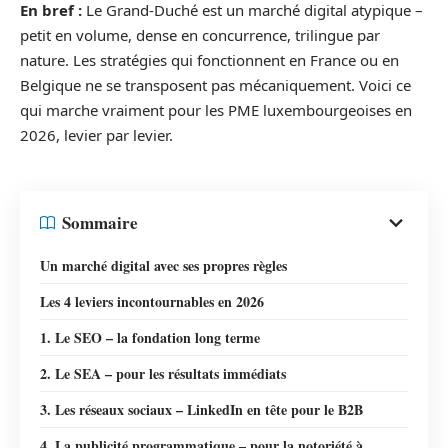
En bref :
Le Grand-Duché est un marché digital atypique –
petit en volume, dense en concurrence, trilingue par
nature. Les stratégies qui fonctionnent en France ou en
Belgique ne se transposent pas mécaniquement. Voici ce
qui marche vraiment pour les PME luxembourgeoises en
2026, levier par levier.
Sommaire
Un marché digital avec ses propres règles
Les 4 leviers incontournables en 2026
1. Le SEO – la fondation long terme
2. Le SEA – pour les résultats immédiats
3. Les réseaux sociaux – LinkedIn en tête pour le B2B
4. La publicité programmatique – pour la notoriété à