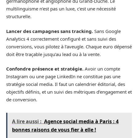
germanophone et anglophone du Grand-Duché. Le
multilinguisme n’est pas un luxe, c’est une nécessité
structurelle.
Lancer des campagnes sans tracking.
Sans Google
Analytics 4 correctement configuré et sans suivi des
conversions, vous pilotez à l’aveugle. Chaque euro dépensé
doit être traçable jusqu’au lead ou à la vente.
Confondre présence et stratégie.
Avoir un compte
Instagram ou une page LinkedIn ne constitue pas une
stratégie social media. Il faut un calendrier éditorial, des
objectifs définis, et un suivi des métriques d’engagement et
de conversion.
A lire aussi :
Agence social media à Paris : 4
bonnes raisons de vous fier à elle !