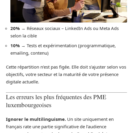
20%
→ Réseaux sociaux – LinkedIn Ads ou Meta Ads
selon la cible
10%
→ Tests et expérimentation (programmatique,
emailing, contenu)
Cette répartition n’est pas figée. Elle doit s’ajuster selon vos
objectifs, votre secteur et la maturité de votre présence
digitale actuelle.
Les erreurs les plus fréquentes des PME
luxembourgeoises
Ignorer le multilinguisme.
Un site uniquement en
français rate une partie significative de l’audience