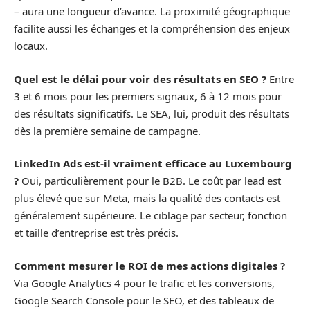
– aura une longueur d’avance. La proximité géographique
facilite aussi les échanges et la compréhension des enjeux
locaux.
Quel est le délai pour voir des résultats en SEO ?
Entre
3 et 6 mois pour les premiers signaux, 6 à 12 mois pour
des résultats significatifs. Le SEA, lui, produit des résultats
dès la première semaine de campagne.
LinkedIn Ads est-il vraiment efficace au Luxembourg
?
Oui, particulièrement pour le B2B. Le coût par lead est
plus élevé que sur Meta, mais la qualité des contacts est
généralement supérieure. Le ciblage par secteur, fonction
et taille d’entreprise est très précis.
Comment mesurer le ROI de mes actions digitales ?
Via Google Analytics 4 pour le trafic et les conversions,
Google Search Console pour le SEO, et des tableaux de