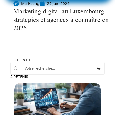
Marketing
29 juin 2026
Marketing digital au Luxembourg :
stratégies et agences à connaître en
2026
RECHERCHE
À RETENIR
Marketing