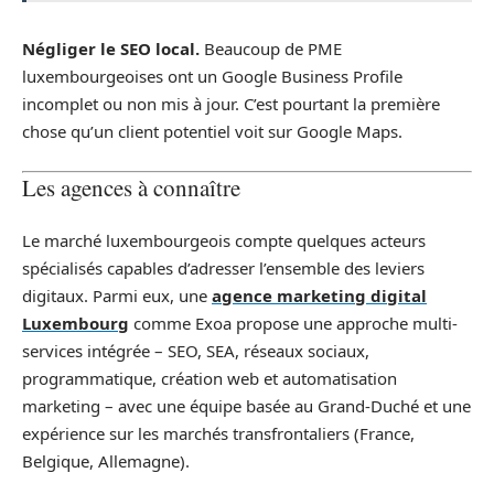
Négliger le SEO local.
Beaucoup de PME
luxembourgeoises ont un Google Business Profile
incomplet ou non mis à jour. C’est pourtant la première
chose qu’un client potentiel voit sur Google Maps.
Les agences à connaître
Le marché luxembourgeois compte quelques acteurs
spécialisés capables d’adresser l’ensemble des leviers
digitaux. Parmi eux, une
agence marketing digital
Luxembourg
comme Exoa propose une approche multi-
services intégrée – SEO, SEA, réseaux sociaux,
programmatique, création web et automatisation
marketing – avec une équipe basée au Grand-Duché et une
expérience sur les marchés transfrontaliers (France,
Belgique, Allemagne).