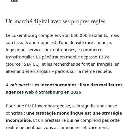
Un marché digital avec ses propres règles
Le Luxembourg compte environ 660 000 habitants, mais
son tissu économique est d’une densité rare : finance,
logistique, services aux entreprises, e-commerce
transfrontalier. La pénétration mobile dépasse 133%
(source : STATEC), et les recherches se font en français, en
allemand et en anglais – parfois sur la même requête.
A voir aussi :
Les incontournables : liste des meilleures
agences web à Strasbourg en 2026
Pour une PME luxembourgeoise, cela signifie une chose
concrète :
une stratégie monolingue est une stratégie
incomplète
. Et un prestataire qui ne comprend pas cette
réalité ne peut pas vous accompagner efficacement.