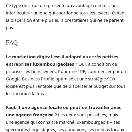
Ce type de structure présente un avantage concret : un
interlocuteur unique qui coordonne tous les leviers, évitant
la dispersion entre plusieurs prestataires qui ne se parlent
pas.
FAQ
Le marketing digital est-il adapté aux très petites
entreprises luxembourgeoises ?
Oui, à condition de
prioriser les bons leviers. Pour une TPE, commencer par un
Google Business Profile optimisé et une stratégie SEO
locale est plus rentable que de disperser le budget sur tous
les canaux à la fois.
Faut-il une agence locale ou peut-on travailler avec
une agence française ?
Les deux sont possibles, mais
une agence qui connaît le marché luxembourgeois – ses
spécificités linguistiques, ses annuaires, ses médias locaux