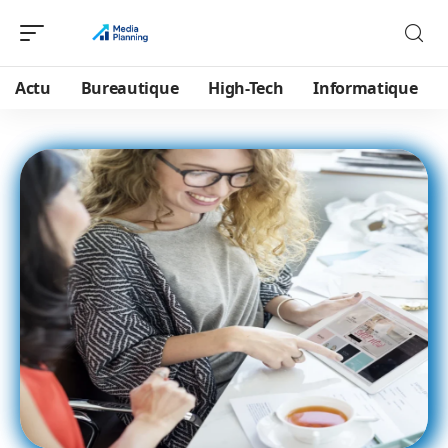
Actu
Bureautique
High-Tech
Informatique