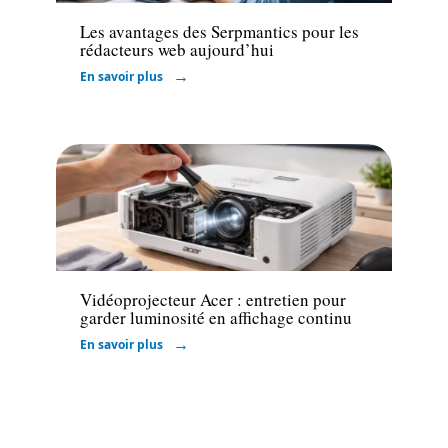
Les avantages des Serpmantics pour les
rédacteurs web aujourd’hui
En savoir plus
Marketing
Vidéoprojecteur Acer : entretien pour
garder luminosité en affichage continu
En savoir plus