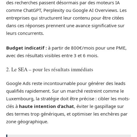
des recherches passent désormais par des moteurs IA
comme ChatGPT, Perplexity ou Google AI Overviews. Les
entreprises qui structurent leur contenu pour être citées
dans ces réponses prennent une avance significative sur
leurs concurrents.
Budget indicatif :
à partir de 800€/mois pour une PME,
avec des résultats visibles entre 3 et 6 mois.
2. Le SEA – pour les résultats immédiats
Google Ads reste incontournable pour générer des leads
qualifiés rapidement. Sur un marché restreint comme le
Luxembourg, la stratégie doit être précise : cibler les mots-
clés à
haute intention d’achat
, éviter le gaspillage sur
des termes trop génériques, et optimiser les enchères par
zone géographique.