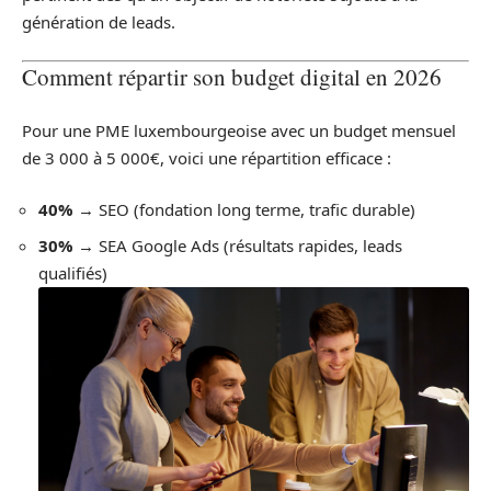
génération de leads.
Comment répartir son budget digital en 2026
Pour une PME luxembourgeoise avec un budget mensuel
de 3 000 à 5 000€, voici une répartition efficace :
40%
→ SEO (fondation long terme, trafic durable)
30%
→ SEA Google Ads (résultats rapides, leads
qualifiés)