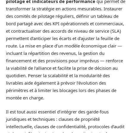
pilotage et indicateurs de performance
qui permet de
transformer la stratégie en actions mesurables. Instaurer
des comités de pilotage réguliers, définir un tableau de
bord partagé avec des KPI opérationnels et commerciaux,
et contractualiser des accords de niveau de service (SLA)
permettent d’anticiper les écarts et d’ajuster la feuille de
route. La mise en place d’un modèle économique clair —
incluant la répartition des revenus, la gestion du
financement et des provisions pour imprévus — renforce
la viabilité de l’alliance et facilite la prise de décision au
quotidien. Penser la scalabilité et la modularité des
livrables aide également à prévoir l’évolution des
périmètres et à limiter les blocages lors des phases de
montée en charge.
Il est tout aussi essentiel d’intégrer des garde-fous
juridiques et techniques : clauses de propriété
intellectuelle, clauses de confidentialité, protocoles d’audit