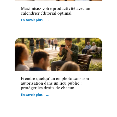
Maximisez votre productivité avec un
calendrier éditorial optimal
En savoir plus
Marketing
Prendre quelqu’un en photo sans son
autorisation dans un lieu public :
protéger les droits de chacun
En savoir plus