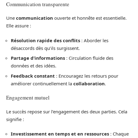
Communication transparente
Une
communication
ouverte et honnête est essentielle.
Elle assure :
Résolution rapide des conflits
: Aborder les
désaccords dès qu’ils surgissent.
Partage d’informations
: Circulation fluide des
données et des idées.
Feedback constant
: Encouragez les retours pour
améliorer continuellement la
collaboration
.
Engagement mutuel
Le succès repose sur l’engagement des deux parties. Cela
signifie :
Investissement en temps et en ressources
: Chaque