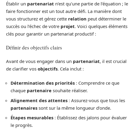
Établir un
partenariat
n’est qu’une partie de l’équation ; le
faire fonctionner est un tout autre défi. La manière dont
vous structurez et gérez cette
relation
peut déterminer le
succès ou l’échec de votre
projet
. Voici quelques éléments
clés pour garantir un partenariat productif :
Définir des objectifs clairs
Avant de vous engager dans un
partenariat
, il est crucial
de clarifier vos
objectifs
. Cela inclut :
Détermination des priorités
: Comprendre ce que
chaque
partenaire
souhaite réaliser.
Alignement des attentes
: Assurez-vous que tous les
partenaires
sont sur la même longueur d’onde.
Étapes mesurables
: Établissez des jalons pour évaluer
le progrès.