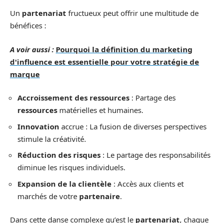
Un
partenariat
fructueux peut offrir une multitude de
bénéfices :
A voir aussi :
Pourquoi la définition du marketing
d'influence est essentielle pour votre stratégie de
marque
Accroissement des ressources
: Partage des
ressources
matérielles et humaines.
Innovation
accrue : La fusion de diverses perspectives
stimule la créativité.
Réduction des risques
: Le partage des responsabilités
diminue les risques individuels.
Expansion de la clientèle
: Accès aux clients et
marchés de votre
partenaire
.
Dans cette danse complexe qu’est le
partenariat
, chaque