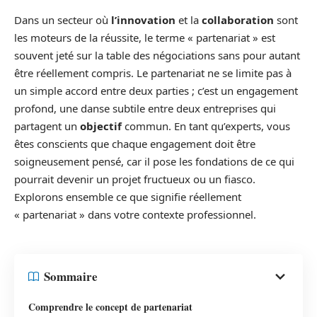
Dans un secteur où
l’innovation
et la
collaboration
sont
les moteurs de la réussite, le terme « partenariat » est
souvent jeté sur la table des négociations sans pour autant
être réellement compris. Le partenariat ne se limite pas à
un simple accord entre deux parties ; c’est un engagement
profond, une danse subtile entre deux entreprises qui
partagent un
objectif
commun. En tant qu’experts, vous
êtes conscients que chaque engagement doit être
soigneusement pensé, car il pose les fondations de ce qui
pourrait devenir un projet fructueux ou un fiasco.
Explorons ensemble ce que signifie réellement
« partenariat » dans votre contexte professionnel.
Sommaire
Comprendre le concept de partenariat