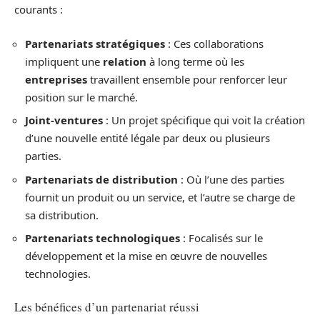
courants :
Partenariats stratégiques
: Ces collaborations
impliquent une
relation
à long terme où les
entreprises
travaillent ensemble pour renforcer leur
position sur le marché.
Joint-ventures
: Un projet spécifique qui voit la création
d’une nouvelle entité légale par deux ou plusieurs
parties.
Partenariats de distribution
: Où l’une des parties
fournit un produit ou un service, et l’autre se charge de
sa distribution.
Partenariats technologiques
: Focalisés sur le
développement et la mise en œuvre de nouvelles
technologies.
Les bénéfices d’un partenariat réussi