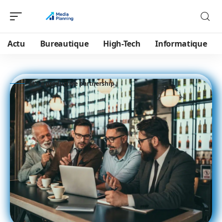
Actu
Bureautique
High-Tech
Informatique
It's a productive partnership