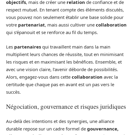
objectifs
, mais de créer une
relation
de confiance et de
respect mutuel. En tenant compte des éléments discutés,
vous pouvez non seulement établir une base solide pour
votre
partenariat
, mais aussi cultiver une
collaboration
qui s’épanouit et se renforce au fil du temps.
Les
partenaires
qui travaillent main dans la main
multiplient leurs chances de réussite, tout en minimisant
les risques et en maximisant les bénéfices. Ensemble, et
avec une vision claire, l’avenir déborde de possibilités.
Alors, engagez-vous dans cette
collaboration
avec la
certitude que chaque pas en avant est un pas vers le
succès.
Négociation, gouvernance et risques juridiques
Au-delà des intentions et des synergies, une alliance
durable repose sur un cadre formel de
gouvernance,