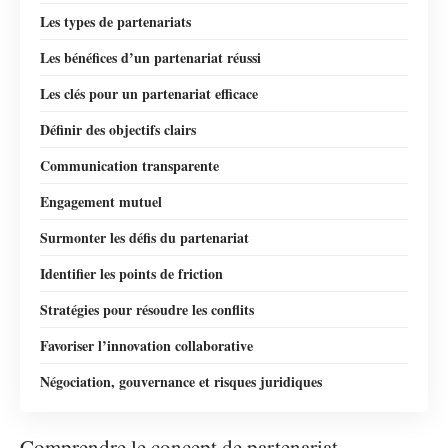
Les types de partenariats
Les bénéfices d’un partenariat réussi
Les clés pour un partenariat efficace
Définir des objectifs clairs
Communication transparente
Engagement mutuel
Surmonter les défis du partenariat
Identifier les points de friction
Stratégies pour résoudre les conflits
Favoriser l’innovation collaborative
Négociation, gouvernance et risques juridiques
Comprendre le concept de partenariat