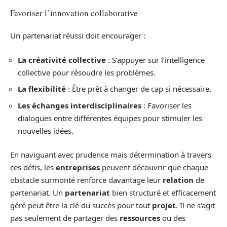
Favoriser l’innovation collaborative
Un partenariat réussi doit encourager :
La créativité collective
: S’appuyer sur l’intelligence
collective pour résoudre les problèmes.
La flexibilité
: Être prêt à changer de cap si nécessaire.
Les échanges interdisciplinaires
: Favoriser les
dialogues entre différentes équipes pour stimuler les
nouvelles idées.
En naviguant avec prudence mais détermination à travers
ces défis, les
entreprises
peuvent découvrir que chaque
obstacle surmonté renforce davantage leur
relation
de
partenariat. Un
partenariat
bien structuré et efficacement
géré peut être la clé du succès pour tout
projet
. Il ne s’agit
pas seulement de partager des
ressources
ou des