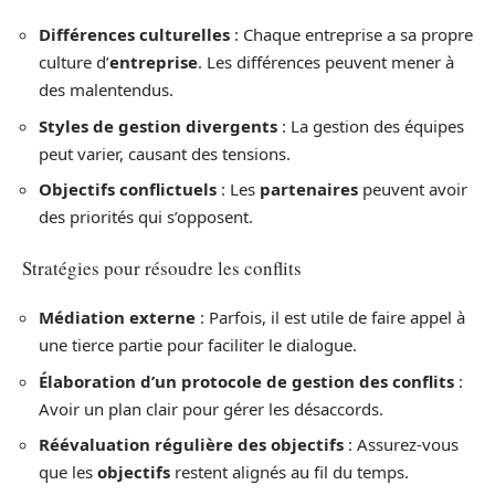
Différences culturelles
: Chaque entreprise a sa propre
culture d’
entreprise
. Les différences peuvent mener à
des malentendus.
Styles de gestion divergents
: La gestion des équipes
peut varier, causant des tensions.
Objectifs conflictuels
: Les
partenaires
peuvent avoir
des priorités qui s’opposent.
Stratégies pour résoudre les conflits
Médiation externe
: Parfois, il est utile de faire appel à
une tierce partie pour faciliter le dialogue.
Élaboration d’un protocole de gestion des conflits
:
Avoir un plan clair pour gérer les désaccords.
Réévaluation régulière des objectifs
: Assurez-vous
que les
objectifs
restent alignés au fil du temps.