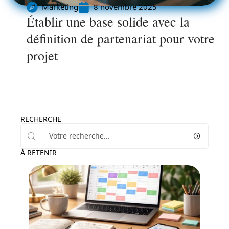
Marketing
8 novembre 2025
Établir une base solide avec la
définition de partenariat pour votre
projet
RECHERCHE
À RETENIR
Marketing