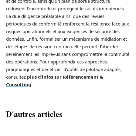
et de contrôle, ainsi qu’un plan de sortie structuré
réduisent l’incertitude et protègent les actifs immatériels.
La due diligence préalable ainsi que des revues
périodiques de conformité renforcent la résilience face aux
risques opérationnels et aux exigences de sécurité des
données. Enfin, formaliser un mécanisme de médiation et
des étapes de révision contractuelle permet d’aborder
sereinement les imprévus sans compromettre la continuité
des opérations. Pour approfondir ces approches
pragmatiques et bénéficier d’outils de pilotage adaptés,
consultez
plus d’infos sur Référencement &
Consulting
.
D'autres articles