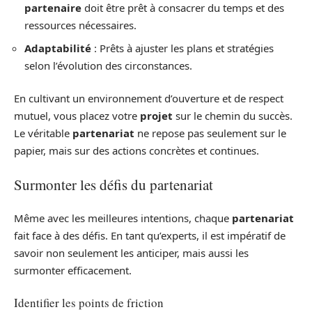
partenaire
doit être prêt à consacrer du temps et des
ressources nécessaires.
Adaptabilité
: Prêts à ajuster les plans et stratégies
selon l’évolution des circonstances.
En cultivant un environnement d’ouverture et de respect
mutuel, vous placez votre
projet
sur le chemin du succès.
Le véritable
partenariat
ne repose pas seulement sur le
papier, mais sur des actions concrètes et continues.
Surmonter les défis du partenariat
Même avec les meilleures intentions, chaque
partenariat
fait face à des défis. En tant qu’experts, il est impératif de
savoir non seulement les anticiper, mais aussi les
surmonter efficacement.
Identifier les points de friction