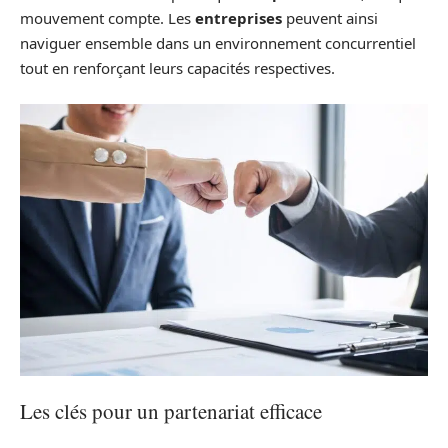
mouvement compte. Les
entreprises
peuvent ainsi
naviguer ensemble dans un environnement concurrentiel
tout en renforçant leurs capacités respectives.
Les clés pour un partenariat efficace