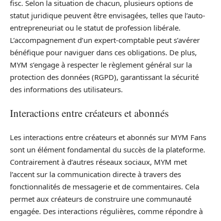
fisc. Selon la situation de chacun, plusieurs options de
statut juridique peuvent être envisagées, telles que l’auto-
entrepreneuriat ou le statut de profession libérale.
L’accompagnement d’un expert-comptable peut s’avérer
bénéfique pour naviguer dans ces obligations. De plus,
MYM s’engage à respecter le règlement général sur la
protection des données (RGPD), garantissant la sécurité
des informations des utilisateurs.
Interactions entre créateurs et abonnés
Les interactions entre créateurs et abonnés sur MYM Fans
sont un élément fondamental du succès de la plateforme.
Contrairement à d’autres réseaux sociaux, MYM met
l’accent sur la communication directe à travers des
fonctionnalités de messagerie et de commentaires. Cela
permet aux créateurs de construire une communauté
engagée. Des interactions régulières, comme répondre à