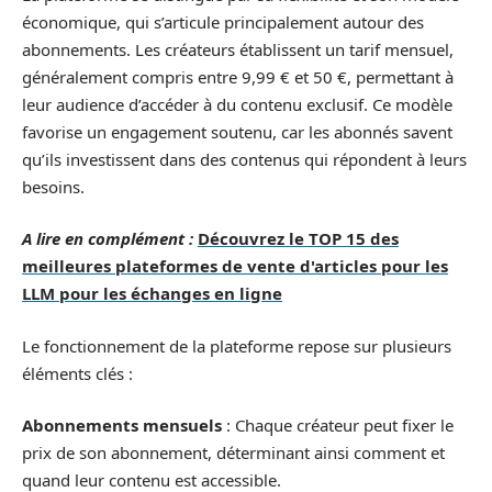
économique, qui s’articule principalement autour des
abonnements. Les créateurs établissent un tarif mensuel,
généralement compris entre 9,99 € et 50 €, permettant à
leur audience d’accéder à du contenu exclusif. Ce modèle
favorise un engagement soutenu, car les abonnés savent
qu’ils investissent dans des contenus qui répondent à leurs
besoins.
A lire en complément :
Découvrez le TOP 15 des
meilleures plateformes de vente d'articles pour les
LLM pour les échanges en ligne
Le fonctionnement de la plateforme repose sur plusieurs
éléments clés :
Abonnements mensuels
: Chaque créateur peut fixer le
prix de son abonnement, déterminant ainsi comment et
quand leur contenu est accessible.