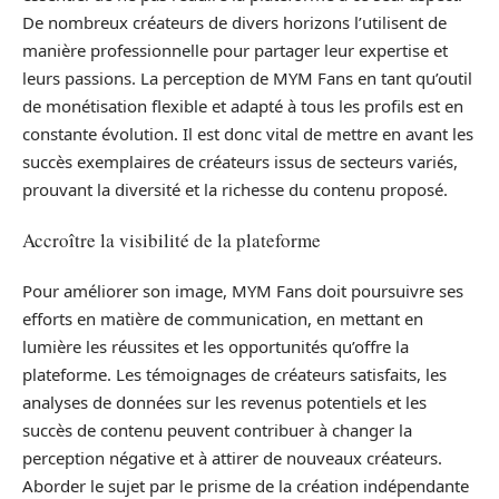
De nombreux créateurs de divers horizons l’utilisent de
manière professionnelle pour partager leur expertise et
leurs passions. La perception de MYM Fans en tant qu’outil
de monétisation flexible et adapté à tous les profils est en
constante évolution. Il est donc vital de mettre en avant les
succès exemplaires de créateurs issus de secteurs variés,
prouvant la diversité et la richesse du contenu proposé.
Accroître la visibilité de la plateforme
Pour améliorer son image, MYM Fans doit poursuivre ses
efforts en matière de communication, en mettant en
lumière les réussites et les opportunités qu’offre la
plateforme. Les témoignages de créateurs satisfaits, les
analyses de données sur les revenus potentiels et les
succès de contenu peuvent contribuer à changer la
perception négative et à attirer de nouveaux créateurs.
Aborder le sujet par le prisme de la création indépendante