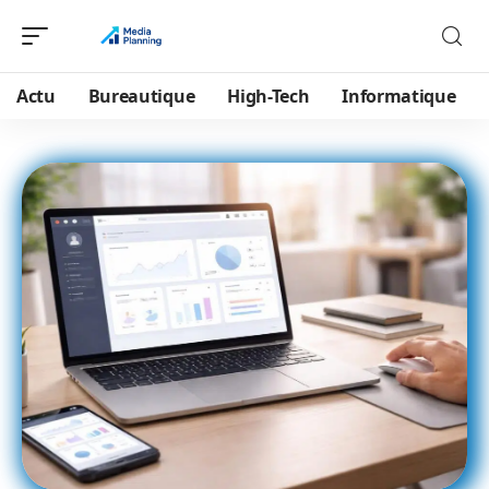
Actu
Bureautique
High-Tech
Informatique