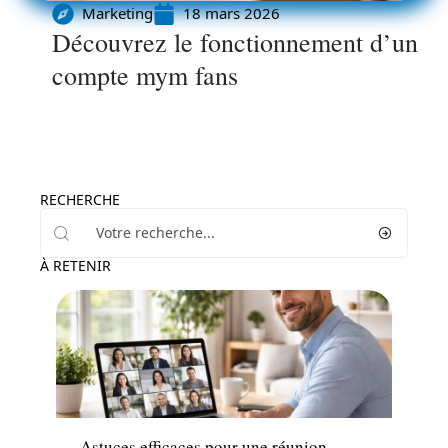
Marketing
18 mars 2026
Découvrez le fonctionnement d’un
compte mym fans
RECHERCHE
À RETENIR
Marketing
Astuces efficaces pour une réunion