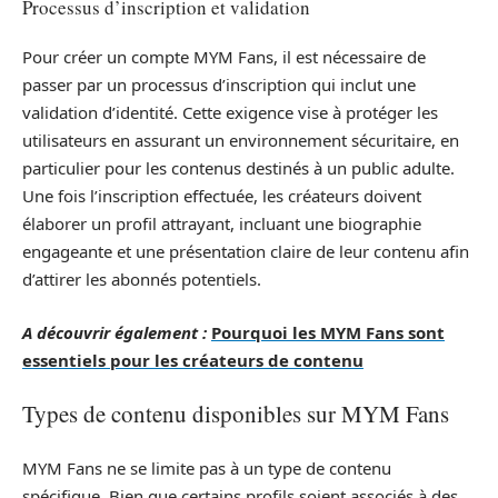
Processus d’inscription et validation
Pour créer un compte MYM Fans, il est nécessaire de
passer par un processus d’inscription qui inclut une
validation d’identité. Cette exigence vise à protéger les
utilisateurs en assurant un environnement sécuritaire, en
particulier pour les contenus destinés à un public adulte.
Une fois l’inscription effectuée, les créateurs doivent
élaborer un profil attrayant, incluant une biographie
engageante et une présentation claire de leur contenu afin
d’attirer les abonnés potentiels.
A découvrir également :
Pourquoi les MYM Fans sont
essentiels pour les créateurs de contenu
Types de contenu disponibles sur MYM Fans
MYM Fans ne se limite pas à un type de contenu
spécifique. Bien que certains profils soient associés à des