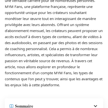
une véritable carrière pour de nombreuses personnes.
MYM Fans, une plateforme française, représente une
opportunité unique pour les créateurs souhaitant
monétiser leur œuvre tout en interagissant de manière
privilégiée avec leurs abonnés. Offrant un système
d’abonnement mensuel, les créateurs peuvent proposer un
accès exclusif à divers types de contenu, allant de vidéos à
des audiobooks, en passant par des photos et des sessions
de coaching personnalisé. Cela a permis à de nombreux
influenceurs, artistes, et spécialistes de transformer leur
passion en véritable source de revenus. À travers cet
article, nous allons explorer en profondeur le
fonctionnement d’un compte MYM Fans, les types de
contenus que l’on peut y trouver, ainsi que les avantages et
les enjeux liés à cette plateforme.
Sommaire