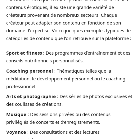
contenus érotiques, il existe une grande variété de
créateurs provenant de nombreux secteurs. Chaque
créateur peut adapter son contenu en fonction de son
domaine d’expertise. Voici quelques exemples typiques de
catégories de contenu que l’on retrouve sur la plateforme :
Sport et fitness
: Des programmes d’entraînement et des
conseils nutritionnels personnalisés.
Coaching personnel
: Thématiques telles que la
méditation, le développement personnel ou le coaching
professionnel.
Arts et photographie
: Des séries de photos exclusives et
des coulisses de créations.
Musique
: Des sessions privées ou des contenus
privilégiés de concerts et d’enregistrements.
Voyance
: Des consultations et des lectures