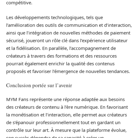
compétitive.
Les développements technologiques, tels que
l’amélioration des outils de communication et d’interaction,
ainsi que l’intégration de nouvelles méthodes de paiement
sécurisé, joueront un rôle clé dans l’expérience utilisateur
et la fidélisation. En parallèle, l’accompagnement de
créateurs à travers des formations et des ressources
pourrait également enrichir la qualité des contenus
proposés et favoriser l’émergence de nouvelles tendances.
Conclusion portée sur l’avenir
MYM Fans représente une réponse adaptée aux besoins
des créateurs de contenu à l’ère numérique. En favorisant
la monétisation et l’interaction, elle permet aux créateurs
de s’épanouir professionnellement tout en gardant un
contrôle sur leur art. À mesure que la plateforme évolue,
son succès dépendra de sa capacité à créer un