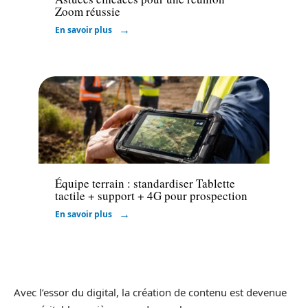
Zoom réussie
En savoir plus
Marketing
Équipe terrain : standardiser Tablette
tactile + support + 4G pour prospection
En savoir plus
Avec l’essor du digital, la création de contenu est devenue