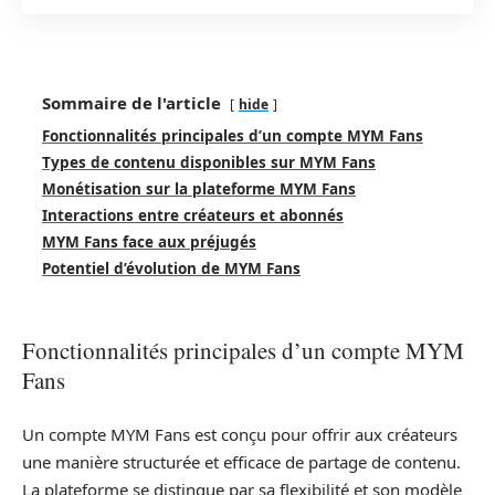
Sommaire de l'article
hide
Fonctionnalités principales d’un compte MYM Fans
Types de contenu disponibles sur MYM Fans
Monétisation sur la plateforme MYM Fans
Interactions entre créateurs et abonnés
MYM Fans face aux préjugés
Potentiel d’évolution de MYM Fans
Fonctionnalités principales d’un compte MYM
Fans
Un compte MYM Fans est conçu pour offrir aux créateurs
une manière structurée et efficace de partage de contenu.
La plateforme se distingue par sa flexibilité et son modèle