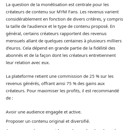
La question de la monétisation est centrale pour les
créateurs de contenu sur MYM Fans. Les revenus varient
considérablement en fonction de divers critères, y compris
la taille de l’audience et le type de contenu proposé. En
général, certains créateurs rapportent des revenus
mensuels allant de quelques centaines à plusieurs milliers
d’euros. Cela dépend en grande partie de la fidélité des
abonnés et de la façon dont les créateurs entretiennent
leur relation avec eux.
La plateforme retient une commission de 25 % sur les
revenus générés, offrant ainsi 75 % des gains aux
créateurs. Pour maximiser les profits, il est recommandé
de :
Avoir une audience engagée et active.
Proposer un contenu original et diversifié.