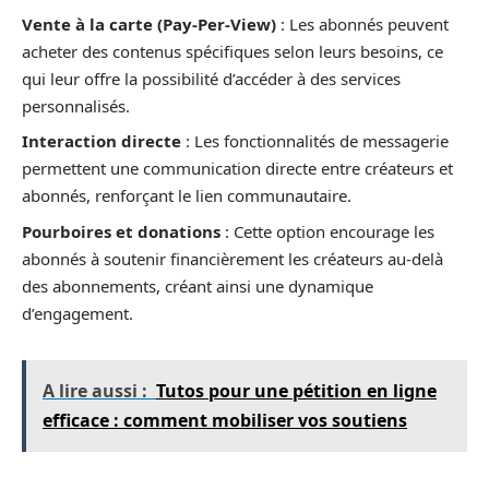
Vente à la carte (Pay-Per-View)
: Les abonnés peuvent
acheter des contenus spécifiques selon leurs besoins, ce
qui leur offre la possibilité d’accéder à des services
personnalisés.
Interaction directe
: Les fonctionnalités de messagerie
permettent une communication directe entre créateurs et
abonnés, renforçant le lien communautaire.
Pourboires et donations
: Cette option encourage les
abonnés à soutenir financièrement les créateurs au-delà
des abonnements, créant ainsi une dynamique
d’engagement.
A lire aussi :
Tutos pour une pétition en ligne
efficace : comment mobiliser vos soutiens