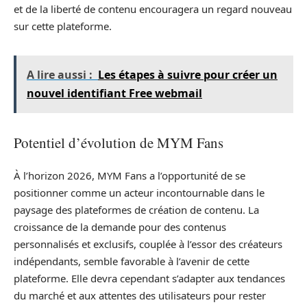
et de la liberté de contenu encouragera un regard nouveau
sur cette plateforme.
A lire aussi :
Les étapes à suivre pour créer un
nouvel identifiant Free webmail
Potentiel d’évolution de MYM Fans
À l’horizon 2026, MYM Fans a l’opportunité de se
positionner comme un acteur incontournable dans le
paysage des plateformes de création de contenu. La
croissance de la demande pour des contenus
personnalisés et exclusifs, couplée à l’essor des créateurs
indépendants, semble favorable à l’avenir de cette
plateforme. Elle devra cependant s’adapter aux tendances
du marché et aux attentes des utilisateurs pour rester