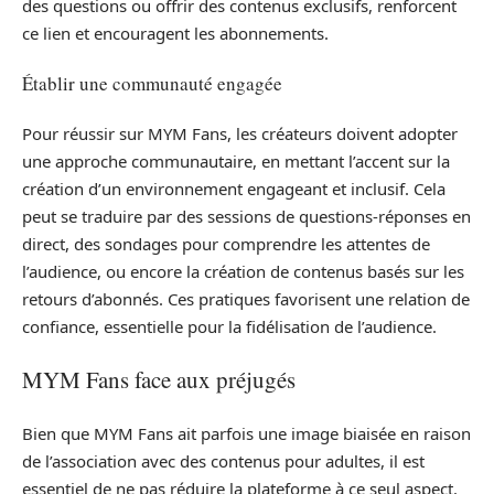
des questions ou offrir des contenus exclusifs, renforcent
ce lien et encouragent les abonnements.
Établir une communauté engagée
Pour réussir sur MYM Fans, les créateurs doivent adopter
une approche communautaire, en mettant l’accent sur la
création d’un environnement engageant et inclusif. Cela
peut se traduire par des sessions de questions-réponses en
direct, des sondages pour comprendre les attentes de
l’audience, ou encore la création de contenus basés sur les
retours d’abonnés. Ces pratiques favorisent une relation de
confiance, essentielle pour la fidélisation de l’audience.
MYM Fans face aux préjugés
Bien que MYM Fans ait parfois une image biaisée en raison
de l’association avec des contenus pour adultes, il est
essentiel de ne pas réduire la plateforme à ce seul aspect.