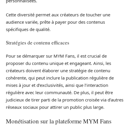
personnalisées.
Cette diversité permet aux créateurs de toucher une
audience variée, prête à payer pour des contenus
spécifiques de qualité.
Stratégies de contenu efficaces
Pour se démarquer sur MYM Fans, il est crucial de
proposer du contenu unique et engageant. Ainsi, les
créateurs doivent élaborer une stratégie de contenu
cohérente, qui peut inclure la publication régulière de
mises à jour et d’exclusivités, ainsi que l’interaction
régulière avec leur communauté. De plus, il peut être
judicieux de tirer parti de la promotion croisée via d’autres
réseaux sociaux pour attirer un public plus large.
Monétisation sur la plateforme MYM Fans