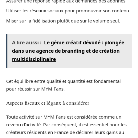
Assurer une réponse rapide aux demandes des abonnés.
Utiliser les réseaux sociaux pour promouvoir son contenu.
Miser sur la fidélisation plutôt que sur le volume seul.
A lire aussi :
Le génie créatif dévoilé : plongée
dans une agence de branding et de création
multidisciplinaire
Cet équilibre entre qualité et quantité est fondamental
pour réussir sur MYM Fans.
Aspects fiscaux et légaux à considérer
Toute activité sur MYM Fans est considérée comme un
revenu d’activité. Par conséquent, il est essentiel pour les
créateurs résidents en France de déclarer leurs gains au