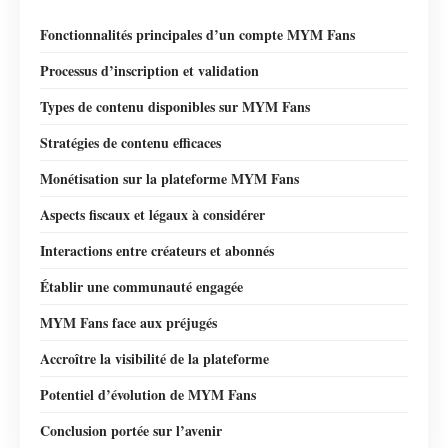
Fonctionnalités principales d’un compte MYM Fans
Processus d’inscription et validation
Types de contenu disponibles sur MYM Fans
Stratégies de contenu efficaces
Monétisation sur la plateforme MYM Fans
Aspects fiscaux et légaux à considérer
Interactions entre créateurs et abonnés
Établir une communauté engagée
MYM Fans face aux préjugés
Accroître la visibilité de la plateforme
Potentiel d’évolution de MYM Fans
Conclusion portée sur l’avenir