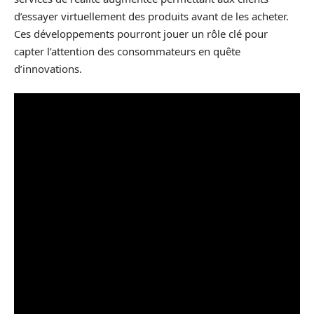
d’essayer virtuellement des produits avant de les acheter.
Ces développements pourront jouer un rôle clé pour
capter l’attention des consommateurs en quête
d’innovations.