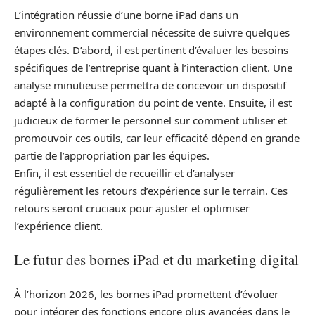
L’intégration réussie d’une borne iPad dans un
environnement commercial nécessite de suivre quelques
étapes clés. D’abord, il est pertinent d’évaluer les besoins
spécifiques de l’entreprise quant à l’interaction client. Une
analyse minutieuse permettra de concevoir un dispositif
adapté à la configuration du point de vente. Ensuite, il est
judicieux de former le personnel sur comment utiliser et
promouvoir ces outils, car leur efficacité dépend en grande
partie de l’appropriation par les équipes.
Enfin, il est essentiel de recueillir et d’analyser
régulièrement les retours d’expérience sur le terrain. Ces
retours seront cruciaux pour ajuster et optimiser
l’expérience client.
Le futur des bornes iPad et du marketing digital
À l’horizon 2026, les bornes iPad promettent d’évoluer
pour intégrer des fonctions encore plus avancées dans le