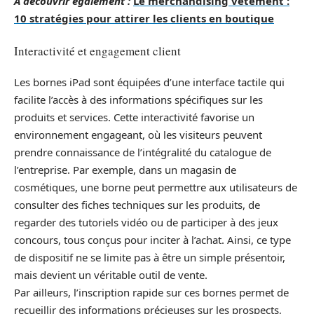
A découvrir également :
Le merchandising vêtement :
10 stratégies pour attirer les clients en boutique
Interactivité et engagement client
Les bornes iPad sont équipées d’une interface tactile qui
facilite l’accès à des informations spécifiques sur les
produits et services. Cette interactivité favorise un
environnement engageant, où les visiteurs peuvent
prendre connaissance de l’intégralité du catalogue de
l’entreprise. Par exemple, dans un magasin de
cosmétiques, une borne peut permettre aux utilisateurs de
consulter des fiches techniques sur les produits, de
regarder des tutoriels vidéo ou de participer à des jeux
concours, tous conçus pour inciter à l’achat. Ainsi, ce type
de dispositif ne se limite pas à être un simple présentoir,
mais devient un véritable outil de vente.
Par ailleurs, l’inscription rapide sur ces bornes permet de
recueillir des informations précieuses sur les prospects,