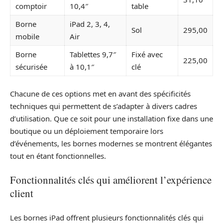
comptoir
10,4″
table
Borne
iPad 2, 3, 4,
Sol
295,00
mobile
Air
Borne
Tablettes 9,7″
Fixé avec
225,00
sécurisée
à 10,1″
clé
Chacune de ces options met en avant des spécificités
techniques qui permettent de s’adapter à divers cadres
d’utilisation. Que ce soit pour une installation fixe dans une
boutique ou un déploiement temporaire lors
d’événements, les bornes modernes se montrent élégantes
tout en étant fonctionnelles.
Fonctionnalités clés qui améliorent l’expérience
client
Les bornes iPad offrent plusieurs fonctionnalités clés qui