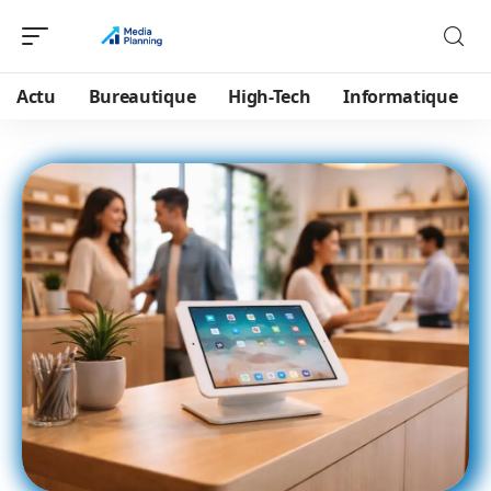
Actu
Bureautique
High-Tech
Informatique