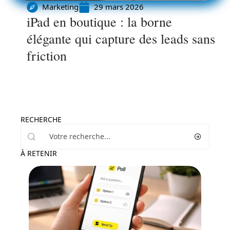
Marketing
29 mars 2026
iPad en boutique : la borne
élégante qui capture des leads sans
friction
RECHERCHE
À RETENIR
Marketing