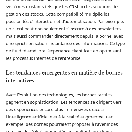
systèmes existants tels que les CRM ou les solutions de
gestion des stocks. Cette compatibilité multiplie les
possibilités d’interaction et d’automatisation. Par exemple,
un client peut non seulement s’inscrire à des newsletters,
mais aussi commander directement depuis la borne, avec
une synchronisation instantanée des informations. Ce type
de fluidité améliore l’expérience client tout en optimisant
les processus internes de l’entreprise.
Les tendances émergentes en matière de bornes
interactives
Avec l’évolution des technologies, les bornes tactiles
gagnent en sophistication. Les tendances se dirigent vers
des expériences encore plus immersives grâce à
l’intelligence artificielle et à la réalité augmentée. Par
exemple, des bornes pourraient proposer à l’avenir des
services de réalité augmentée permettant aux clients