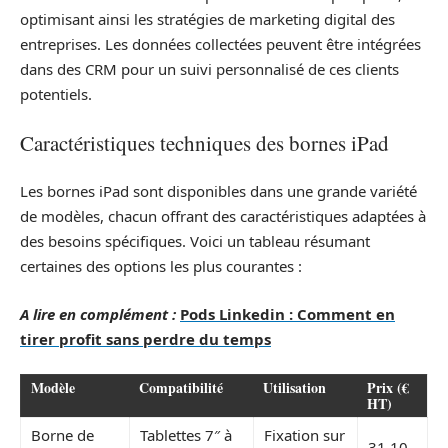
optimisant ainsi les stratégies de marketing digital des
entreprises. Les données collectées peuvent être intégrées
dans des CRM pour un suivi personnalisé de ces clients
potentiels.
Caractéristiques techniques des bornes iPad
Les bornes iPad sont disponibles dans une grande variété
de modèles, chacun offrant des caractéristiques adaptées à
des besoins spécifiques. Voici un tableau résumant
certaines des options les plus courantes :
A lire en complément :
Pods Linkedin : Comment en
tirer profit sans perdre du temps
Modèle
Compatibilité
Utilisation
Prix (€
HT)
Borne de
Tablettes 7″ à
Fixation sur
31,10