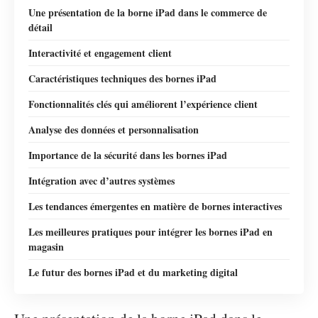
Une présentation de la borne iPad dans le commerce de
détail
Interactivité et engagement client
Caractéristiques techniques des bornes iPad
Fonctionnalités clés qui améliorent l’expérience client
Analyse des données et personnalisation
Importance de la sécurité dans les bornes iPad
Intégration avec d’autres systèmes
Les tendances émergentes en matière de bornes interactives
Les meilleures pratiques pour intégrer les bornes iPad en
magasin
Le futur des bornes iPad et du marketing digital