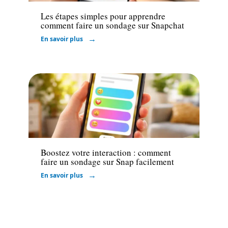
Les étapes simples pour apprendre
comment faire un sondage sur Snapchat
En savoir plus
Marketing
Boostez votre interaction : comment
faire un sondage sur Snap facilement
En savoir plus