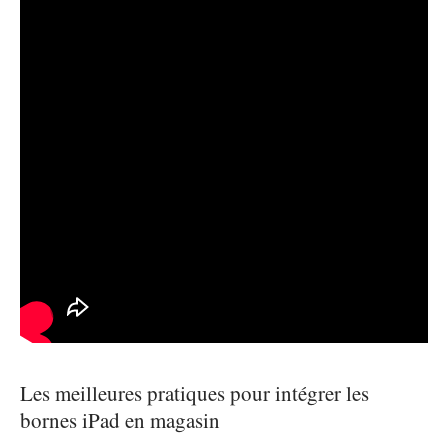
Les meilleures pratiques pour intégrer les
bornes iPad en magasin