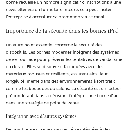
borne recueille un nombre significatif d’inscriptions à une
newsletter via un formulaire intégré, cela peut inciter
l’entreprise à accentuer sa promotion via ce canal.
Importance de la sécurité dans les bornes iPad
Un autre point essentiel concerne la sécurité des
dispositifs. Les bornes modernes intègrent des systèmes
de verrouillage pour prévenir les tentatives de vandalisme
ou de vol. Elles sont souvent fabriquées avec des
matériaux robustes et résilients, assurant ainsi leur
longévité, même dans des environnements à fort trafic
comme les boutiques ou salons. La sécurité est un facteur
prépondérant dans la décision d’intégrer une borne iPad
dans une stratégie de point de vente.
Intégration avec d’autres systèmes
De nombreuses bornes peuvent être intégrées à des