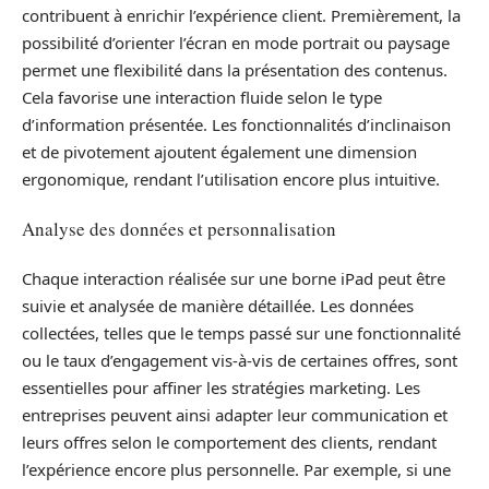
contribuent à enrichir l’expérience client. Premièrement, la
possibilité d’orienter l’écran en mode portrait ou paysage
permet une flexibilité dans la présentation des contenus.
Cela favorise une interaction fluide selon le type
d’information présentée. Les fonctionnalités d’inclinaison
et de pivotement ajoutent également une dimension
ergonomique, rendant l’utilisation encore plus intuitive.
Analyse des données et personnalisation
Chaque interaction réalisée sur une borne iPad peut être
suivie et analysée de manière détaillée. Les données
collectées, telles que le temps passé sur une fonctionnalité
ou le taux d’engagement vis-à-vis de certaines offres, sont
essentielles pour affiner les stratégies marketing. Les
entreprises peuvent ainsi adapter leur communication et
leurs offres selon le comportement des clients, rendant
l’expérience encore plus personnelle. Par exemple, si une