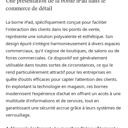
Une présentation de la borne iPad dans le
commerce de détail
La borne iPad, spécifiquement conçue pour faciliter
l’interaction des clients dans les points de vente,
représente une solution polyvalente et esthétique. Son
design épuré s’intègre harmonieusement à divers espaces
commerciaux, qu’il s’agisse de boutiques, de salons ou de
foires commerciales. Ce dispositif est généralement
utilisable dans toutes sortes de circonstances, ce qui le
rend particulièrement attractif pour les entreprises en
quête d’outils efficaces pour capter l’attention des clients.
En exploitant la technologie en magasin, ces bornes
modernisent l’expérience d’achat en offrant un accès à une
multitude d’informations et de services, tout en
garantissant une sécurité accrue grâce à leurs systèmes de
verrouillage.