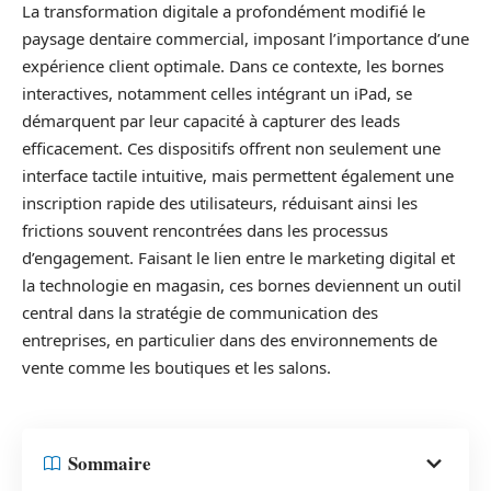
La transformation digitale a profondément modifié le
paysage dentaire commercial, imposant l’importance d’une
expérience client optimale. Dans ce contexte, les bornes
interactives, notamment celles intégrant un iPad, se
démarquent par leur capacité à capturer des leads
efficacement. Ces dispositifs offrent non seulement une
interface tactile intuitive, mais permettent également une
inscription rapide des utilisateurs, réduisant ainsi les
frictions souvent rencontrées dans les processus
d’engagement. Faisant le lien entre le marketing digital et
la technologie en magasin, ces bornes deviennent un outil
central dans la stratégie de communication des
entreprises, en particulier dans des environnements de
vente comme les boutiques et les salons.
Sommaire