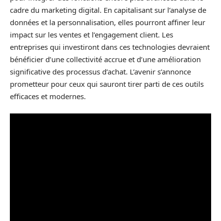
cadre du marketing digital. En capitalisant sur l’analyse de
données et la personnalisation, elles pourront affiner leur
impact sur les ventes et l’engagement client. Les
entreprises qui investiront dans ces technologies devraient
bénéficier d’une collectivité accrue et d’une amélioration
significative des processus d’achat. L’avenir s’annonce
prometteur pour ceux qui sauront tirer parti de ces outils
efficaces et modernes.