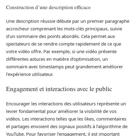
Construction d’une description efficace
Une description réussie débute par un premier paragraphe
accrocheur comprenant les mots-clés principaux, suivie
d’un sommaire des points abordés. Cela permet aux
spectateurs de se rendre compte rapidement de ce que
votre vidéo offre. Par exemple, si une vidéo présente
différentes astuces en matière d’optimisation, un
sommaire avec timestamps peut grandement améliorer
l’expérience utilisateur.
Engagement et interactions avec le public
Encourager les interactions des utilisateurs représente un
levier fondamental pour améliorer la visibilité de vos
vidéos. Les interactions telles que les likes, commentaires
et partages envoient des signaux positifs à l’algorithme de
YouTube. Pour favoriser l’engagement, il est important