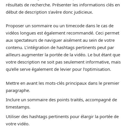
résultats de recherche. Présenter les informations clés en
début de description s’avère donc judicieux.
Proposer un sommaire ou un timecode dans le cas de
vidéos longues est également recommandé. Ceci permet
aux spectateurs de naviguer aisément au sein de votre
contenu. L’intégration de hashtags pertinents peut par
ailleurs augmenter la portée de la vidéo. Le but étant que
votre description ne soit pas seulement informative, mais
qu’elle serve également de levier pour l’optimisation.
Mettre en avant les mots-clés principaux dans le premier
paragraphe.
Inclure un sommaire des points traités, accompagné de
timestamps.
Utiliser des hashtags pertinents pour élargir la portée de
votre vidéo.