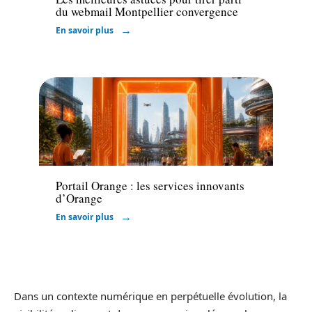
du webmail Montpellier convergence
En savoir plus
Marketing
Portail Orange : les services innovants
d’Orange
En savoir plus
Dans un contexte numérique en perpétuelle évolution, la