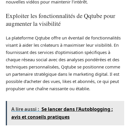
nouvelles vidéos pour maintenir l’intérêt.
Exploiter les fonctionnalités de Qqtube pour
augmenter la visibilité
La plateforme Qqtube offre un éventail de fonctionnalités
visant à aider les créateurs à maximiser leur visibilité. En
fournissant des services d’optimisation spécifiques à
chaque réseau social avec des analyses pondérées et des
techniques personnalisées, Qqtube se positionne comme
un partenaire stratégique dans le marketing digital. Il est
possible d’acheter des vues, likes et abonnés, ce qui peut
propulser une chaîne naissante ou établie.
A lire aussi :
Se lancer dans l'Autoblogging :
avis et conseils pratiques