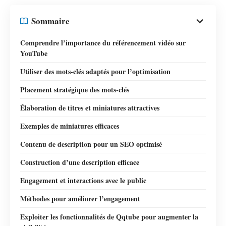
Sommaire
Comprendre l’importance du référencement vidéo sur
YouTube
Utiliser des mots-clés adaptés pour l’optimisation
Placement stratégique des mots-clés
Élaboration de titres et miniatures attractives
Exemples de miniatures efficaces
Contenu de description pour un SEO optimisé
Construction d’une description efficace
Engagement et interactions avec le public
Méthodes pour améliorer l’engagement
Exploiter les fonctionnalités de Qqtube pour augmenter la