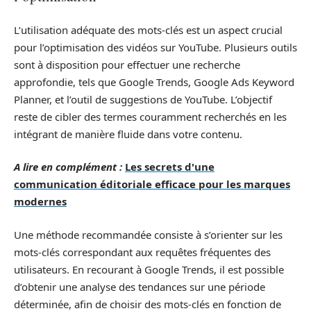
L’utilisation adéquate des mots-clés est un aspect crucial
pour l’optimisation des vidéos sur YouTube. Plusieurs outils
sont à disposition pour effectuer une recherche
approfondie, tels que Google Trends, Google Ads Keyword
Planner, et l’outil de suggestions de YouTube. L’objectif
reste de cibler des termes couramment recherchés en les
intégrant de manière fluide dans votre contenu.
A lire en complément :
Les secrets d'une
communication éditoriale efficace pour les marques
modernes
Une méthode recommandée consiste à s’orienter sur les
mots-clés correspondant aux requêtes fréquentes des
utilisateurs. En recourant à Google Trends, il est possible
d’obtenir une analyse des tendances sur une période
déterminée, afin de choisir des mots-clés en fonction de