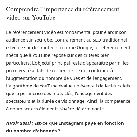
Comprendre l’importance du référencement
vidéo sur YouTube
Le référencement vidéo est fondamental pour élargir son
audience sur YouTube. Contrairement au SEO traditionnel
effectué sur des moteurs comme Google, le référencement
spécifique à YouTube repose sur des critères bien
particuliers. L’objectif principal reste d’apparaître parmi les
premiers résultats de recherche, ce qui contribue à
l’augmentation du nombre de vues et de l’engagement.
L’algorithme de YouTube évalue un éventail de facteurs tels
que la pertinence des mots-clés, l’engagement des
spectateurs et la durée de visionnage. Ainsi, la compétence
à optimiser ces éléments s’avère déterminante.
A voir aussi :
Est-ce que Instagram paye en fonction
du nombre d'abonnés ?