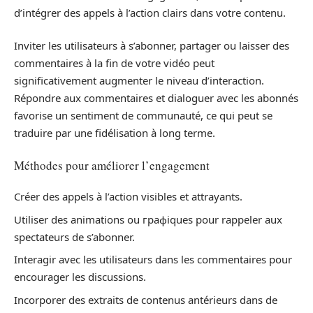
d’intégrer des appels à l’action clairs dans votre contenu.
Inviter les utilisateurs à s’abonner, partager ou laisser des
commentaires à la fin de votre vidéo peut
significativement augmenter le niveau d’interaction.
Répondre aux commentaires et dialoguer avec les abonnés
favorise un sentiment de communauté, ce qui peut se
traduire par une fidélisation à long terme.
Méthodes pour améliorer l’engagement
Créer des appels à l’action visibles et attrayants.
Utiliser des animations ou графiques pour rappeler aux
spectateurs de s’abonner.
Interagir avec les utilisateurs dans les commentaires pour
encourager les discussions.
Incorporer des extraits de contenus antérieurs dans de