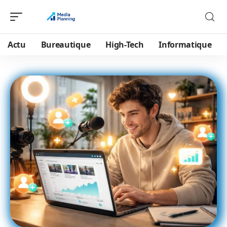
Actu
Bureautique
High-Tech
Informatique