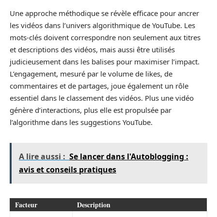
Une approche méthodique se révèle efficace pour ancrer
les vidéos dans l’univers algorithmique de YouTube. Les
mots-clés doivent correspondre non seulement aux titres
et descriptions des vidéos, mais aussi être utilisés
judicieusement dans les balises pour maximiser l’impact.
L’engagement, mesuré par le volume de likes, de
commentaires et de partages, joue également un rôle
essentiel dans le classement des vidéos. Plus une vidéo
génère d’interactions, plus elle est propulsée par
l’algorithme dans les suggestions YouTube.
A lire aussi :
Se lancer dans l'Autoblogging :
avis et conseils pratiques
Facteur
Description