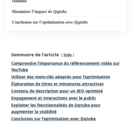
visibilité
Maximiser l’impact de Qqtube
Conclusion sur l’optimisation avec Qqtube
Sommaire de l'article
hide
Comprendre l’importance du référencement vidéo sur
YouTube
Utiliser des mots-clés adaptés pour l’optimisation
Élaboration de titres et miniatures attractives
Contenu de description pour un SEO optimisé
Engagement et interactions avec le public
Exploiter les fonctionnalités de Qqtube pour
augmenter la visibilité
Conclusion sur l’optimisation avec Qqtube