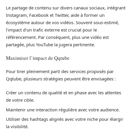
Le partage de contenu sur divers canaux sociaux, intégrant
Instagram, Facebook et Twitter, aide à former un
écosystème autour de vos vidéos. Souvent sous-estimé,
l’impact d’un trafic externe est crucial pour le
référencement. Par conséquent, plus une vidéo est
partagée, plus YouTube la jugera pertinente.
Maximiser l’impact de Qqtube
Pour tirer pleinement parti des services proposés par
Qqtube, plusieurs stratégies peuvent être envisagées :
Créer un contenu de qualité et en phase avec les attentes
de votre cible.
Maintenir une interaction régulière avec votre audience.
Utiliser des hashtags alignés avec votre niche pour élargir
la visibilité.