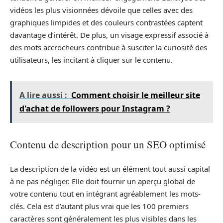
vidéos les plus visionnées dévoile que celles avec des
graphiques limpides et des couleurs contrastées captent
davantage d’intérêt. De plus, un visage expressif associé à
des mots accrocheurs contribue à susciter la curiosité des
utilisateurs, les incitant à cliquer sur le contenu.
A lire aussi :
Comment choisir le meilleur site
d'achat de followers pour Instagram ?
Contenu de description pour un SEO optimisé
La description de la vidéo est un élément tout aussi capital
à ne pas négliger. Elle doit fournir un aperçu global de
votre contenu tout en intégrant agréablement les mots-
clés. Cela est d’autant plus vrai que les 100 premiers
caractères sont généralement les plus visibles dans les