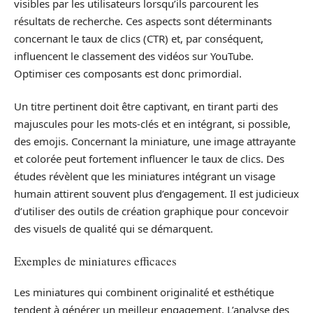
visibles par les utilisateurs lorsqu’ils parcourent les
résultats de recherche. Ces aspects sont déterminants
concernant le taux de clics (CTR) et, par conséquent,
influencent le classement des vidéos sur YouTube.
Optimiser ces composants est donc primordial.
Un titre pertinent doit être captivant, en tirant parti des
majuscules pour les mots-clés et en intégrant, si possible,
des emojis. Concernant la miniature, une image attrayante
et colorée peut fortement influencer le taux de clics. Des
études révèlent que les miniatures intégrant un visage
humain attirent souvent plus d’engagement. Il est judicieux
d’utiliser des outils de création graphique pour concevoir
des visuels de qualité qui se démarquent.
Exemples de miniatures efficaces
Les miniatures qui combinent originalité et esthétique
tendent à générer un meilleur engagement. L’analyse des