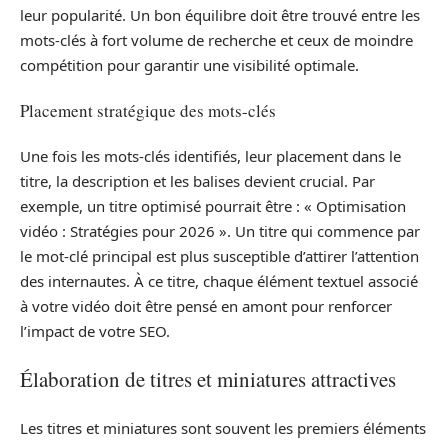
leur popularité. Un bon équilibre doit être trouvé entre les
mots-clés à fort volume de recherche et ceux de moindre
compétition pour garantir une visibilité optimale.
Placement stratégique des mots-clés
Une fois les mots-clés identifiés, leur placement dans le
titre, la description et les balises devient crucial. Par
exemple, un titre optimisé pourrait être : « Optimisation
vidéo : Stratégies pour 2026 ». Un titre qui commence par
le mot-clé principal est plus susceptible d’attirer l’attention
des internautes. À ce titre, chaque élément textuel associé
à votre vidéo doit être pensé en amont pour renforcer
l’impact de votre SEO.
Élaboration de titres et miniatures attractives
Les titres et miniatures sont souvent les premiers éléments