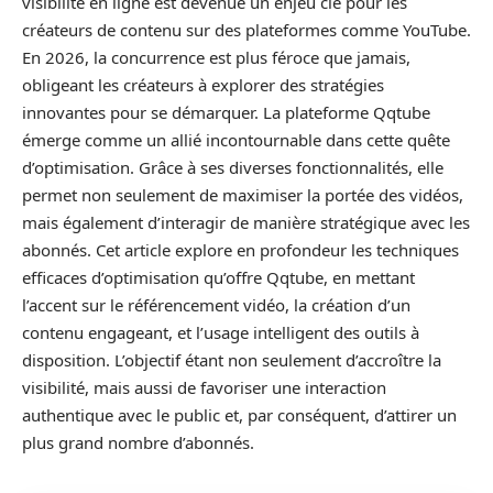
visibilité en ligne est devenue un enjeu clé pour les
créateurs de contenu sur des plateformes comme YouTube.
En 2026, la concurrence est plus féroce que jamais,
obligeant les créateurs à explorer des stratégies
innovantes pour se démarquer. La plateforme Qqtube
émerge comme un allié incontournable dans cette quête
d’optimisation. Grâce à ses diverses fonctionnalités, elle
permet non seulement de maximiser la portée des vidéos,
mais également d’interagir de manière stratégique avec les
abonnés. Cet article explore en profondeur les techniques
efficaces d’optimisation qu’offre Qqtube, en mettant
l’accent sur le référencement vidéo, la création d’un
contenu engageant, et l’usage intelligent des outils à
disposition. L’objectif étant non seulement d’accroître la
visibilité, mais aussi de favoriser une interaction
authentique avec le public et, par conséquent, d’attirer un
plus grand nombre d’abonnés.