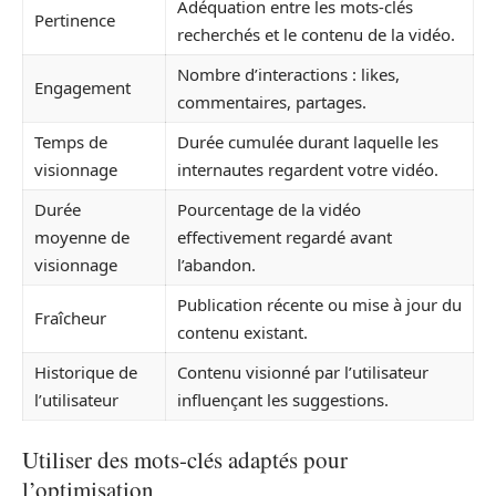
Adéquation entre les mots-clés
Pertinence
recherchés et le contenu de la vidéo.
Nombre d’interactions : likes,
Engagement
commentaires, partages.
Temps de
Durée cumulée durant laquelle les
visionnage
internautes regardent votre vidéo.
Durée
Pourcentage de la vidéo
moyenne de
effectivement regardé avant
visionnage
l’abandon.
Publication récente ou mise à jour du
Fraîcheur
contenu existant.
Historique de
Contenu visionné par l’utilisateur
l’utilisateur
influençant les suggestions.
Utiliser des mots-clés adaptés pour
l’optimisation