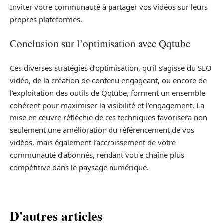
Inviter votre communauté à partager vos vidéos sur leurs
propres plateformes.
Conclusion sur l’optimisation avec Qqtube
Ces diverses stratégies d’optimisation, qu’il s’agisse du SEO
vidéo, de la création de contenu engageant, ou encore de
l’exploitation des outils de Qqtube, forment un ensemble
cohérent pour maximiser la visibilité et l’engagement. La
mise en œuvre réfléchie de ces techniques favorisera non
seulement une amélioration du référencement de vos
vidéos, mais également l’accroissement de votre
communauté d’abonnés, rendant votre chaîne plus
compétitive dans le paysage numérique.
D'autres articles