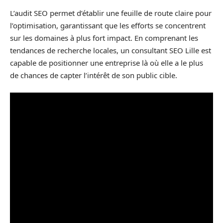
L’audit SEO permet d’établir une feuille de route claire pour
l’optimisation, garantissant que les efforts se concentrent
sur les domaines à plus fort impact. En comprenant les
tendances de recherche locales, un consultant SEO Lille est
capable de positionner une entreprise là où elle a le plus
de chances de capter l’intérêt de son public cible.