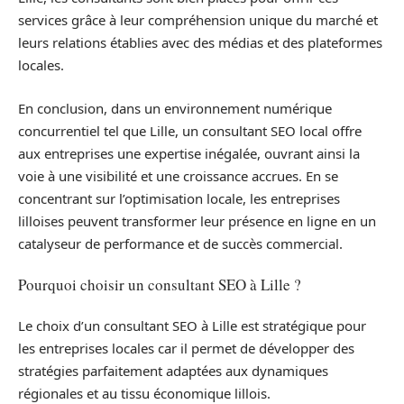
services grâce à leur compréhension unique du marché et
leurs relations établies avec des médias et des plateformes
locales.
En conclusion, dans un environnement numérique
concurrentiel tel que Lille, un consultant SEO local offre
aux entreprises une expertise inégalée, ouvrant ainsi la
voie à une visibilité et une croissance accrues. En se
concentrant sur l’optimisation locale, les entreprises
lilloises peuvent transformer leur présence en ligne en un
catalyseur de performance et de succès commercial.
Pourquoi choisir un consultant SEO à Lille ?
Le choix d’un consultant SEO à Lille est stratégique pour
les entreprises locales car il permet de développer des
stratégies parfaitement adaptées aux dynamiques
régionales et au tissu économique lillois.