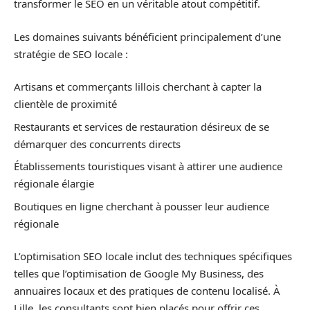
transformer le SEO en un véritable atout compétitif.
Les domaines suivants bénéficient principalement d’une
stratégie de SEO locale :
Artisans et commerçants lillois cherchant à capter la
clientèle de proximité
Restaurants et services de restauration désireux de se
démarquer des concurrents directs
Établissements touristiques visant à attirer une audience
régionale élargie
Boutiques en ligne cherchant à pousser leur audience
régionale
L’optimisation SEO locale inclut des techniques spécifiques
telles que l’optimisation de Google My Business, des
annuaires locaux et des pratiques de contenu localisé. À
Lille, les consultants sont bien placés pour offrir ces