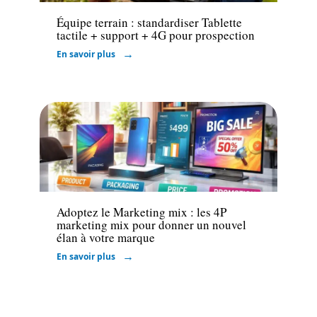
Équipe terrain : standardiser Tablette
tactile + support + 4G pour prospection
En savoir plus
Marketing
Adoptez le Marketing mix : les 4P
marketing mix pour donner un nouvel
élan à votre marque
En savoir plus