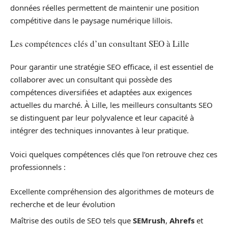
données réelles permettent de maintenir une position
compétitive dans le paysage numérique lillois.
Les compétences clés d’un consultant SEO à Lille
Pour garantir une stratégie SEO efficace, il est essentiel de
collaborer avec un consultant qui possède des
compétences diversifiées et adaptées aux exigences
actuelles du marché. À Lille, les meilleurs consultants SEO
se distinguent par leur polyvalence et leur capacité à
intégrer des techniques innovantes à leur pratique.
Voici quelques compétences clés que l’on retrouve chez ces
professionnels :
Excellente compréhension des algorithmes de moteurs de
recherche et de leur évolution
Maîtrise des outils de SEO tels que
SEMrush
,
Ahrefs
et