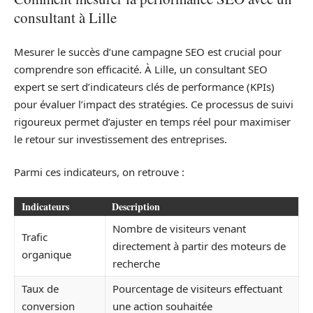
consultant à Lille
Mesurer le succès d’une campagne SEO est crucial pour
comprendre son efficacité. À Lille, un consultant SEO
expert se sert d’indicateurs clés de performance (KPIs)
pour évaluer l’impact des stratégies. Ce processus de suivi
rigoureux permet d’ajuster en temps réel pour maximiser
le retour sur investissement des entreprises.
Parmi ces indicateurs, on retrouve :
Indicateurs
Description
Nombre de visiteurs venant
Trafic
directement à partir des moteurs de
organique
recherche
Taux de
Pourcentage de visiteurs effectuant
conversion
une action souhaitée