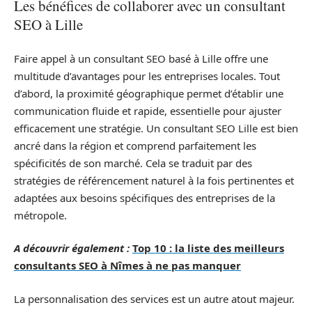
Les bénéfices de collaborer avec un consultant
SEO à Lille
Faire appel à un consultant SEO basé à Lille offre une
multitude d’avantages pour les entreprises locales. Tout
d’abord, la proximité géographique permet d’établir une
communication fluide et rapide, essentielle pour ajuster
efficacement une stratégie. Un consultant SEO Lille est bien
ancré dans la région et comprend parfaitement les
spécificités de son marché. Cela se traduit par des
stratégies de référencement naturel à la fois pertinentes et
adaptées aux besoins spécifiques des entreprises de la
métropole.
A découvrir également :
Top 10 : la liste des meilleurs
consultants SEO à Nîmes à ne pas manquer
La personnalisation des services est un autre atout majeur.