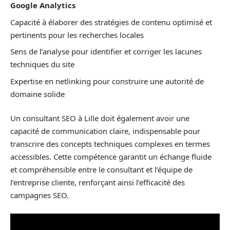
Google Analytics
Capacité à élaborer des stratégies de contenu optimisé et
pertinents pour les recherches locales
Sens de l’analyse pour identifier et corriger les lacunes
techniques du site
Expertise en netlinking pour construire une autorité de
domaine solide
Un consultant SEO à Lille doit également avoir une
capacité de communication claire, indispensable pour
transcrire des concepts techniques complexes en termes
accessibles. Cette compétence garantit un échange fluide
et compréhensible entre le consultant et l’équipe de
l’entreprise cliente, renforçant ainsi l’efficacité des
campagnes SEO.