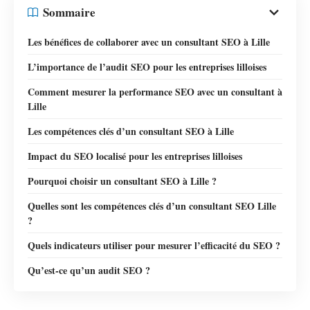
Sommaire
Les bénéfices de collaborer avec un consultant SEO à Lille
L’importance de l’audit SEO pour les entreprises lilloises
Comment mesurer la performance SEO avec un consultant à
Lille
Les compétences clés d’un consultant SEO à Lille
Impact du SEO localisé pour les entreprises lilloises
Pourquoi choisir un consultant SEO à Lille ?
Quelles sont les compétences clés d’un consultant SEO Lille
?
Quels indicateurs utiliser pour mesurer l’efficacité du SEO ?
Qu’est-ce qu’un audit SEO ?