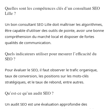
Quelles sont les compétences clés d’un consultant SEO
Lille ?
Un bon consultant SEO Lille doit maîtriser les algorithmes,
être capable d’utiliser des outils de pointe, avoir une bonne
compréhension du marché local et disposer de fortes
qualités de communication.
Quels indicateurs utiliser pour mesurer l’efficacité du
SEO ?
Pour évaluer le SEO, il faut observer le trafic organique,
taux de conversion, les positions sur les mots-clés
stratégiques, et le taux de rebond, entre autres.
Qu’est-ce qu’un audit SEO ?
Un audit SEO est une évaluation approfondie des