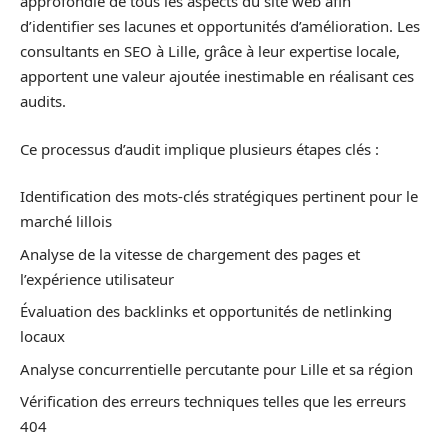
approfondie de tous les aspects du site web afin
d’identifier ses lacunes et opportunités d’amélioration. Les
consultants en SEO à Lille, grâce à leur expertise locale,
apportent une valeur ajoutée inestimable en réalisant ces
audits.
Ce processus d’audit implique plusieurs étapes clés :
Identification des mots-clés stratégiques pertinent pour le
marché lillois
Analyse de la vitesse de chargement des pages et
l’expérience utilisateur
Évaluation des backlinks et opportunités de netlinking
locaux
Analyse concurrentielle percutante pour Lille et sa région
Vérification des erreurs techniques telles que les erreurs
404