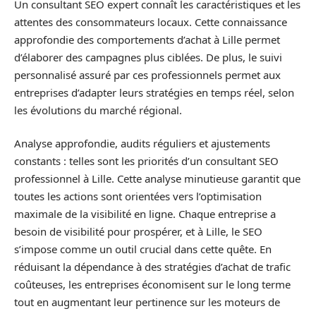
Un consultant SEO expert connaît les caractéristiques et les
attentes des consommateurs locaux. Cette connaissance
approfondie des comportements d’achat à Lille permet
d’élaborer des campagnes plus ciblées. De plus, le suivi
personnalisé assuré par ces professionnels permet aux
entreprises d’adapter leurs stratégies en temps réel, selon
les évolutions du marché régional.
Analyse approfondie, audits réguliers et ajustements
constants : telles sont les priorités d’un consultant SEO
professionnel à Lille. Cette analyse minutieuse garantit que
toutes les actions sont orientées vers l’optimisation
maximale de la visibilité en ligne. Chaque entreprise a
besoin de visibilité pour prospérer, et à Lille, le SEO
s’impose comme un outil crucial dans cette quête. En
réduisant la dépendance à des stratégies d’achat de trafic
coûteuses, les entreprises économisent sur le long terme
tout en augmentant leur pertinence sur les moteurs de