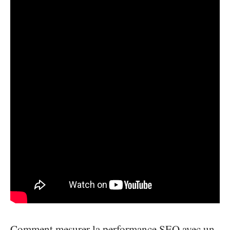
Comment mesurer la performance SEO avec un