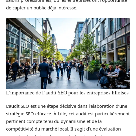
de capter un public déjà intéressé.
L’importance de l’audit SEO pour les entreprises lilloises
L’audit SEO est une étape décisive dans l’élaboration d’une
stratégie SEO efficace. À Lille, cet audit est particulièrement
pertinent compte tenu du dynamisme et de la
compétitivité du marché local. Il s’agit d’une évaluation