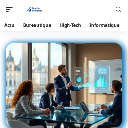
Actu
Bureautique
High-Tech
Informatique