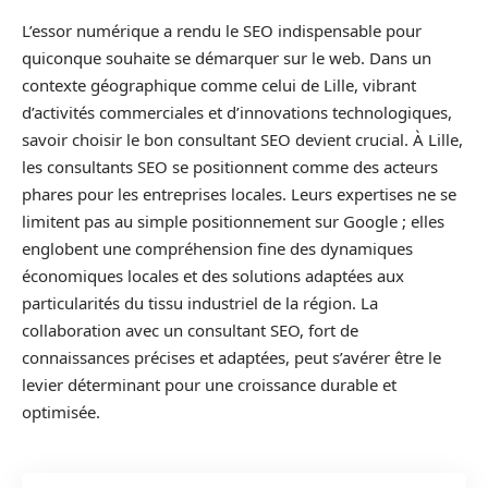
L’essor numérique a rendu le SEO indispensable pour
quiconque souhaite se démarquer sur le web. Dans un
contexte géographique comme celui de Lille, vibrant
d’activités commerciales et d’innovations technologiques,
savoir choisir le bon consultant SEO devient crucial. À Lille,
les consultants SEO se positionnent comme des acteurs
phares pour les entreprises locales. Leurs expertises ne se
limitent pas au simple positionnement sur Google ; elles
englobent une compréhension fine des dynamiques
économiques locales et des solutions adaptées aux
particularités du tissu industriel de la région. La
collaboration avec un consultant SEO, fort de
connaissances précises et adaptées, peut s’avérer être le
levier déterminant pour une croissance durable et
optimisée.