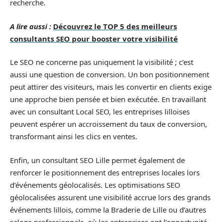
recherche.
A lire aussi :
Découvrez le TOP 5 des meilleurs
consultants SEO pour booster votre visibilité
Le SEO ne concerne pas uniquement la visibilité ; c’est
aussi une question de conversion. Un bon positionnement
peut attirer des visiteurs, mais les convertir en clients exige
une approche bien pensée et bien exécutée. En travaillant
avec un consultant Local SEO, les entreprises lilloises
peuvent espérer un accroissement du taux de conversion,
transformant ainsi les clics en ventes.
Enfin, un consultant SEO Lille permet également de
renforcer le positionnement des entreprises locales lors
d’événements géolocalisés. Les optimisations SEO
géolocalisées assurent une visibilité accrue lors des grands
événements lillois, comme la Braderie de Lille ou d’autres
salons professionnels, où les entreprises ont l’opportunité