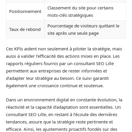
Classement du site pour certains
Positionnement
mots-clés stratégiques
Pourcentage de visiteurs quittant le
Taux de rebond
site après une seule page
Ces KPIs aident non seulement à piloter la stratégie, mais
aussi à valider l’efficacité des actions mises en place. Les
rapports réguliers fournis par un consultant SEO Lille
permettent aux entreprises de rester informées et
d’adapter leur stratégie au besoin. Ce suivi garantit
également une croissance continue et soutenue.
Dans un environnement digital en constante évolution, la
réactivité et la capacité d’adaptation sont essentielles. Un
consultant SEO Lille, en restant à l’écoute des dernières
tendances, assure que la stratégie reste pertinente et
efficace. Ainsi, les ajustements proactifs fondés sur des