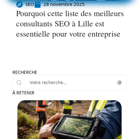
SEO
28 novembre 2025
Pourquoi cette liste des meilleurs
consultants SEO à Lille est
essentielle pour votre entreprise
RECHERCHE
À RETENIR
Marketing