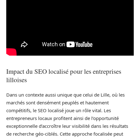
Impact du SEO localisé pour les entreprises
lilloises
Dans un contexte aussi unique que celui de Lille, où les
marchés sont densément peuplés et hautement
compétitifs, le SEO localisé joue un rôle vital. Les
entrepreneurs locaux profitent ainsi de l’opportunité
exceptionnelle d’accroître leur visibilité dans les résultats
de recherche géo-ciblés. Cette approche focalisée peut