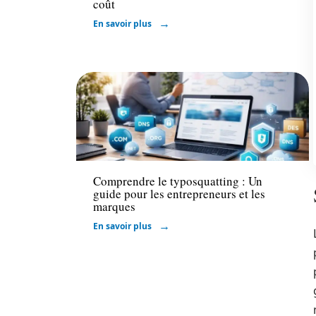
coût
En savoir plus
Marketing
Comprendre le typosquatting : Un
guide pour les entrepreneurs et les
marques
En savoir plus