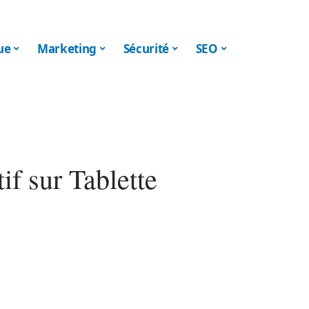
ue
Marketing
Sécurité
SEO
tif sur Tablette