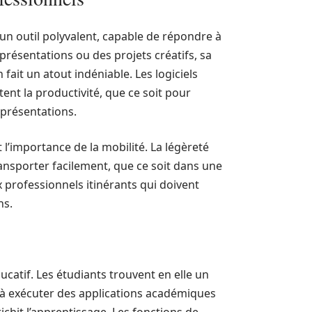
un outil polyvalent, capable de répondre à
présentations ou des projets créatifs, sa
fait un atout indéniable. Les logiciels
litent la productivité, que ce soit pour
 présentations.
 l’importance de la mobilité. La légèreté
ansporter facilement, que ce soit dans une
 professionnels itinérants qui doivent
ns.
catif. Les étudiants trouvent en elle un
 à exécuter des applications académiques