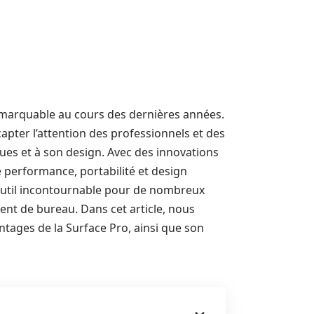
marquable au cours des dernières années.
apter l’attention des professionnels et des
ques et à son design. Avec des innovations
ie performance, portabilité et design
outil incontournable pour de nombreux
ent de bureau. Dans cet article, nous
ntages de la Surface Pro, ainsi que son