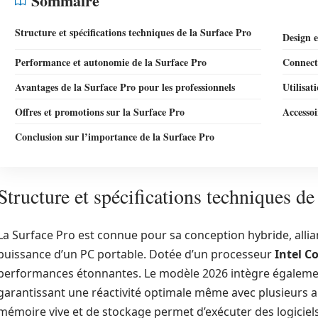
Sommaire
Structure et spécifications techniques de la Surface Pro
Design 
Performance et autonomie de la Surface Pro
Connect
Avantages de la Surface Pro pour les professionnels
Utilisat
Offres et promotions sur la Surface Pro
Accessoi
Conclusion sur l’importance de la Surface Pro
Structure et spécifications techniques de
La Surface Pro est connue pour sa conception hybride, alliant
puissance d’un PC portable. Dotée d’un processeur
Intel C
performances étonnantes. Le modèle 2026 intègre égalem
garantissant une réactivité optimale même avec plusieurs ap
mémoire vive et de stockage permet d’exécuter des logiciels