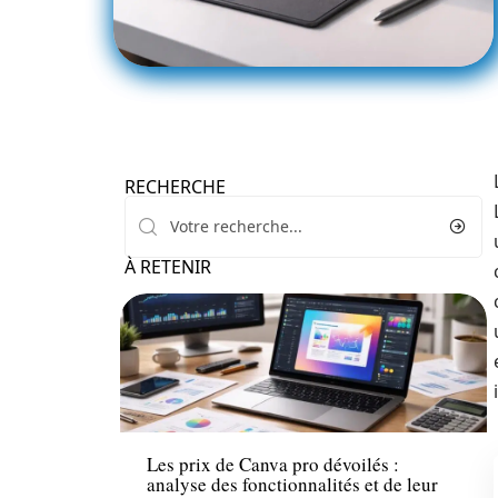
RECHERCHE
À RETENIR
Marketing
Les prix de Canva pro dévoilés :
analyse des fonctionnalités et de leur