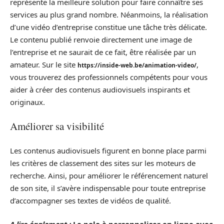
représente la meilleure solution pour faire connaître ses
services au plus grand nombre. Néanmoins, la réalisation
d’une vidéo d’entreprise constitue une tâche très délicate.
Le contenu publié renvoie directement une image de
l’entreprise et ne saurait de ce fait, être réalisée par un
amateur. Sur le site
,
https://inside-web.be/animation-video/
vous trouverez des professionnels compétents pour vous
aider à créer des contenus audiovisuels inspirants et
originaux.
Améliorer sa visibilité
Les contenus audiovisuels figurent en bonne place parmi
les critères de classement des sites sur les moteurs de
recherche. Ainsi, pour améliorer le référencement naturel
de son site, il s’avère indispensable pour toute entreprise
d’accompagner ses textes de vidéos de qualité.