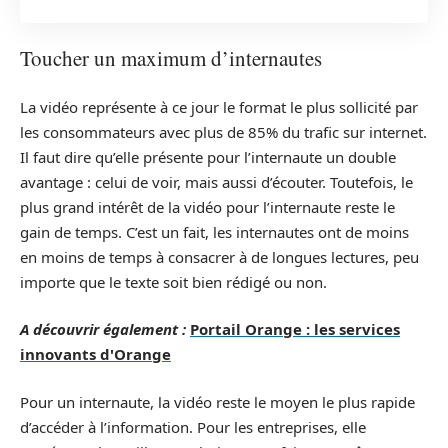
Toucher un maximum d’internautes
La vidéo représente à ce jour le format le plus sollicité par
les consommateurs avec plus de 85% du trafic sur internet.
Il faut dire qu’elle présente pour l’internaute un double
avantage : celui de voir, mais aussi d’écouter. Toutefois, le
plus grand intérêt de la vidéo pour l’internaute reste le
gain de temps. C’est un fait, les internautes ont de moins
en moins de temps à consacrer à de longues lectures, peu
importe que le texte soit bien rédigé ou non.
A découvrir également :
Portail Orange : les services
innovants d'Orange
Pour un internaute, la vidéo reste le moyen le plus rapide
d’accéder à l’information. Pour les entreprises, elle