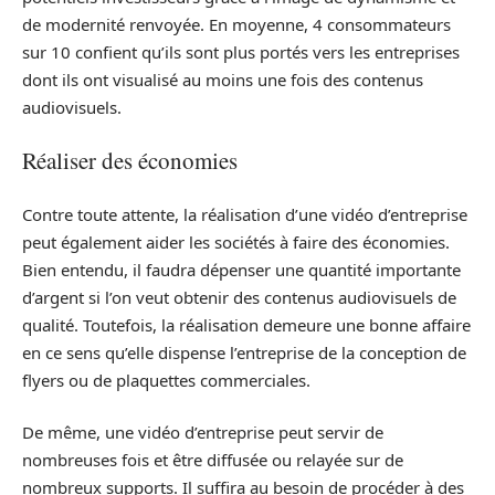
de modernité renvoyée. En moyenne, 4 consommateurs
sur 10 confient qu’ils sont plus portés vers les entreprises
dont ils ont visualisé au moins une fois des contenus
audiovisuels.
Réaliser des économies
Contre toute attente, la réalisation d’une vidéo d’entreprise
peut également aider les sociétés à faire des économies.
Bien entendu, il faudra dépenser une quantité importante
d’argent si l’on veut obtenir des contenus audiovisuels de
qualité. Toutefois, la réalisation demeure une bonne affaire
en ce sens qu’elle dispense l’entreprise de la conception de
flyers ou de plaquettes commerciales.
De même, une vidéo d’entreprise peut servir de
nombreuses fois et être diffusée ou relayée sur de
nombreux supports. Il suffira au besoin de procéder à des