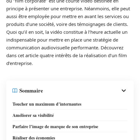
ou ‘’film corporate’’ est une courte vidéo destinée en
principe à présenter une entreprise. Néanmoins, elle peut
aussi être employée pour mettre en avant les services ou
produits d’une société, voire des témoignages de clients.
Quoi qu’il en soit, la vidéo constitue à l’heure actuelle un
indispensable pour mettre en place une stratégie de
communication audiovisuelle performante. Découvrez
dans cet article quatre intérêts de la réalisation d’un film
d’entreprise.
Sommaire
Toucher un maximum d’internautes
Améliorer sa visibilité
Parfaire l’image de marque de son entreprise
Réaliser des économies