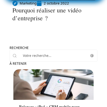
Marketing
2 octobre 2022
Pourquoi réaliser une vidéo
d’entreprise ?
RECHERCHE
À RETENIR
Marketing
Relances : iPad + CRM mobile pour