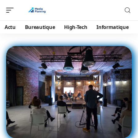
Actu
Bureautique
High-Tech
Informatique