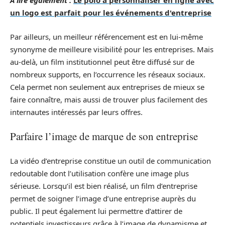
A lire également :
Le polo à personnaliser en ligne avec
un logo est parfait pour les événements d'entreprise
Par ailleurs, un meilleur référencement est en lui-même
synonyme de meilleure visibilité pour les entreprises. Mais
au-delà, un film institutionnel peut être diffusé sur de
nombreux supports, en l’occurrence les réseaux sociaux.
Cela permet non seulement aux entreprises de mieux se
faire connaître, mais aussi de trouver plus facilement des
internautes intéressés par leurs offres.
Parfaire l’image de marque de son entreprise
La vidéo d’entreprise constitue un outil de communication
redoutable dont l’utilisation confère une image plus
sérieuse. Lorsqu’il est bien réalisé, un film d’entreprise
permet de soigner l’image d’une entreprise auprès du
public. Il peut également lui permettre d’attirer de
potentiels investisseurs grâce à l’image de dynamisme et