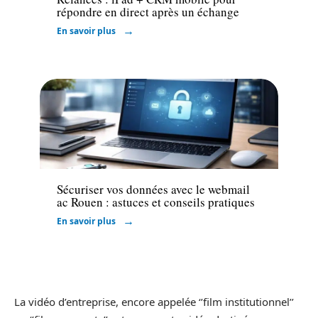
répondre en direct après un échange
En savoir plus
Marketing
Sécuriser vos données avec le webmail
ac Rouen : astuces et conseils pratiques
En savoir plus
La vidéo d’entreprise, encore appelée ‘’film institutionnel’’